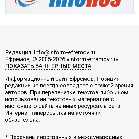
Редакция: info@inform-efremov.ru
Ефремов, © 2005-2026 «inform-efremov.ru»
ПОКАЗАТЬ БАННЕРНЫЕ МЕСТА
Информационный сайт Ефремов. Позиция
редакции не всегда совпадает с точкой зрения
авторов. При перепечатке текстов либо ином
использовании текстовых материалов с
настоящего сайта на иных ресурсах в сети
Интернет гиперссылка на источник
обязательна.
* Перечень иностранных и международных