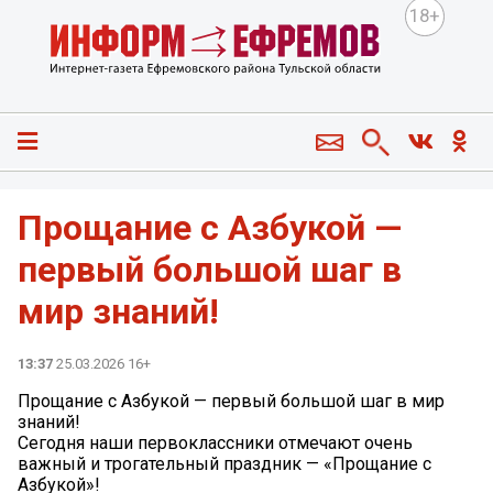
18+
Прощание с Азбукой —
первый большой шаг в
мир знаний!
13:37
25.03.2026 16+
Прощание с Азбукой — первый большой шаг в мир
знаний!
Сегодня наши первоклассники отмечают очень
важный и трогательный праздник — «Прощание с
Азбукой»!