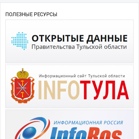
ПОЛЕЗНЫЕ РЕСУРСЫ