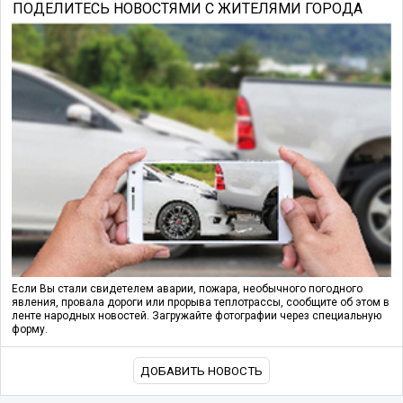
ПОДЕЛИТЕСЬ НОВОСТЯМИ С ЖИТЕЛЯМИ ГОРОДА
Если Вы стали свидетелем аварии, пожара, необычного погодного
явления, провала дороги или прорыва теплотрассы, сообщите об этом в
ленте народных новостей. Загружайте фотографии через специальную
форму.
ДОБАВИТЬ НОВОСТЬ