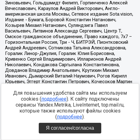
Для повышения удобства сайта мы используем
cookies (
подробнее
). К сайту подключены
сервисы Yandex.Metrika, LiveInternet, top.mail.ru,
которые также используют файлы cookies
(
подробнее
).
Я согласен/согласна