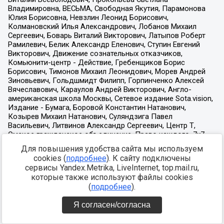
Для повышения удобства сайта мы используем
cookies (
подробнее
). К сайту подключены
сервисы Yandex.Metrika, LiveInternet, top.mail.ru,
которые также используют файлы cookies
(
подробнее
).
Я согласен/согласна