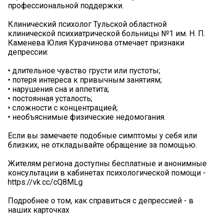
профессиональной поддержки.
Клинический психолог Тульской областной
клинической психиатрической больницы №1 им. Н. П.
Каменева Юлия Курачинова отмечает признаки
депрессии:
• длительное чувство грусти или пустоты;
• потеря интереса к привычным занятиям;
• нарушения сна и аппетита;
• постоянная усталость;
• сложности с концентрацией;
• необъяснимые физические недомогания.
Если вы замечаете подобные симптомы у себя или
близких, не откладывайте обращение за помощью.
Жителям региона доступны бесплатные и анонимные
консультации в кабинетах психологической помощи -
https://vk.cc/cQ8MLg
Подробнее о том, как справиться с депрессией - в
наших карточках