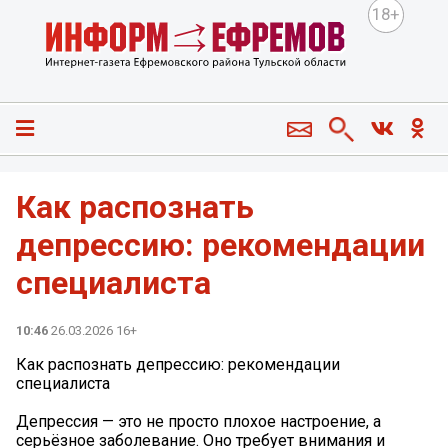
18+
Как распознать
депрессию: рекомендации
специалиста
10:46
26.03.2026 16+
Как распознать депрессию: рекомендации
специалиста
Депрессия — это не просто плохое настроение, а
серьёзное заболевание. Оно требует внимания и