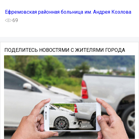
Ефремовская районная больница им. Андрея Козлова
69
ПОДЕЛИТЕСЬ НОВОСТЯМИ С ЖИТЕЛЯМИ ГОРОДА