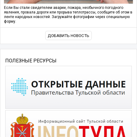
Если Вы стали свидетелем аварии, пожара, необычного погодного
явления, провала дороги или прорыва теплотрассы, сообщите об этом в
ленте народных новостей. Загружайте фотографии через специальную
форму.
ДОБАВИТЬ НОВОСТЬ
ПОЛЕЗНЫЕ РЕСУРСЫ