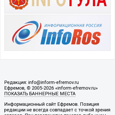
Редакция: info@inform-efremov.ru
Ефремов, © 2005-2026 «inform-efremov.ru»
ПОКАЗАТЬ БАННЕРНЫЕ МЕСТА
Информационный сайт Ефремов. Позиция
редакции не всегда совпадает с точкой зрения