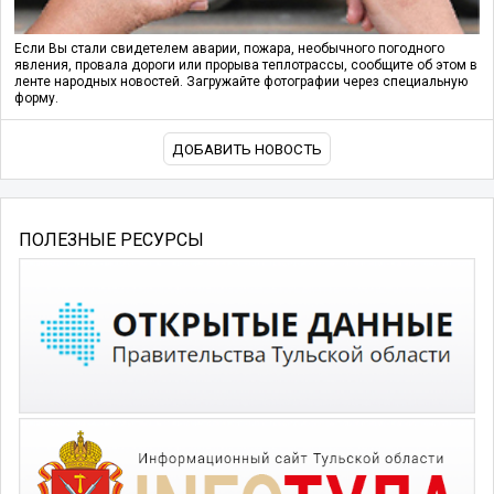
Если Вы стали свидетелем аварии, пожара, необычного погодного
явления, провала дороги или прорыва теплотрассы, сообщите об этом в
ленте народных новостей. Загружайте фотографии через специальную
форму.
ДОБАВИТЬ НОВОСТЬ
ПОЛЕЗНЫЕ РЕСУРСЫ