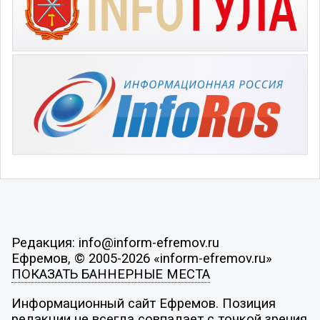
Редакция: info@inform-efremov.ru
Ефремов, © 2005-2026 «inform-efremov.ru»
ПОКАЗАТЬ БАННЕРНЫЕ МЕСТА
Информационный сайт Ефремов. Позиция
редакции не всегда совпадает с точкой зрения