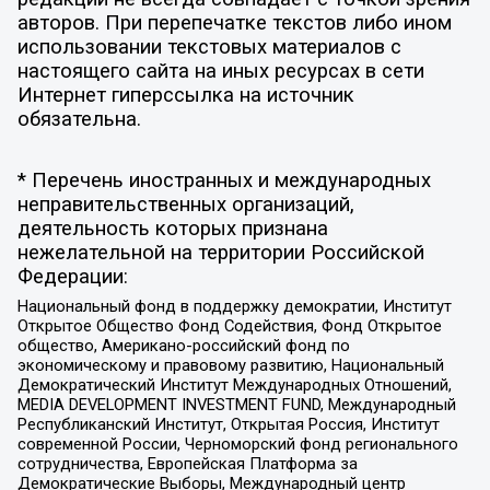
авторов. При перепечатке текстов либо ином
использовании текстовых материалов с
настоящего сайта на иных ресурсах в сети
Интернет гиперссылка на источник
обязательна.
* Перечень иностранных и международных
неправительственных организаций,
деятельность которых признана
нежелательной на территории Российской
Федерации:
Национальный фонд в поддержку демократии, Институт
Открытое Общество Фонд Содействия, Фонд Открытое
общество, Американо-российский фонд по
экономическому и правовому развитию, Национальный
Демократический Институт Международных Отношений,
MEDIA DEVELOPMENT INVESTMENT FUND, Международный
Республиканский Институт, Открытая Россия, Институт
современной России, Черноморский фонд регионального
сотрудничества, Европейская Платформа за
Демократические Выборы, Международный центр