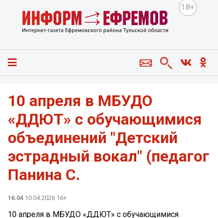
18+
10 апреля в МБУДО
«ДДЮТ» с обучающимися
объединений "Детский
эстрадный вокал" (педагог
Панина С.
16:04
10.04.2026 16+
10 апреля в МБУДО «ДДЮТ» с обучающимися