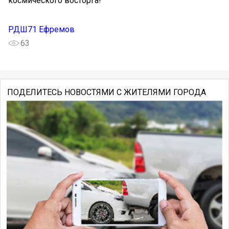
космического восторга!
РДШ71 Ефремов
63
ПОДЕЛИТЕСЬ НОВОСТЯМИ С ЖИТЕЛЯМИ ГОРОДА