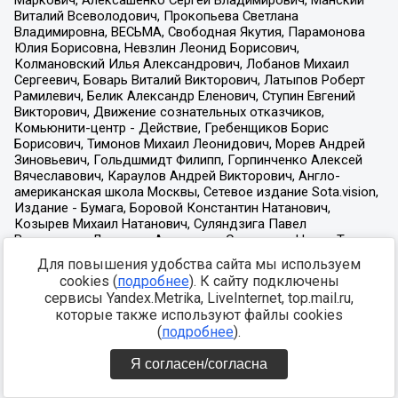
Для повышения удобства сайта мы используем
cookies (
подробнее
). К сайту подключены
сервисы Yandex.Metrika, LiveInternet, top.mail.ru,
которые также используют файлы cookies
(
подробнее
).
Я согласен/согласна