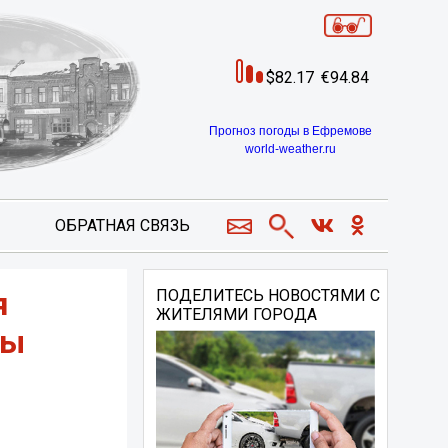
82.17
94.84
Прогноз погоды в Ефремове
world-weather.ru
ОБРАТНАЯ СВЯЗЬ
я
ПОДЕЛИТЕСЬ НОВОСТЯМИ С
ЖИТЕЛЯМИ ГОРОДА
лы