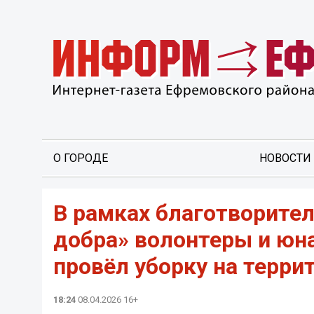
О ГОРОДЕ
НОВОСТИ
В рамках благотворите
добра» волонтеры и юн
провёл уборку на терри
18:24
08.04.2026 16+