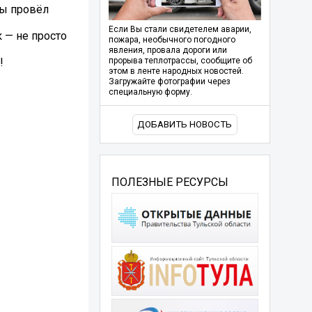
лы провёл
Если Вы стали свидетелем аварии,
 — не просто
пожара, необычного погодного
явления, провала дороги или
!
прорыва теплотрассы, сообщите об
этом в ленте народных новостей.
Загружайте фотографии через
специальную форму.
ДОБАВИТЬ НОВОСТЬ
ПОЛЕЗНЫЕ РЕСУРСЫ