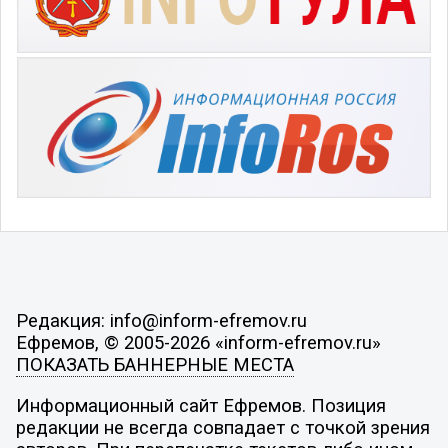
Редакция: info@inform-efremov.ru
Ефремов, © 2005-2026 «inform-efremov.ru»
ПОКАЗАТЬ БАННЕРНЫЕ МЕСТА
Информационный сайт Ефремов. Позиция
редакции не всегда совпадает с точкой зрения