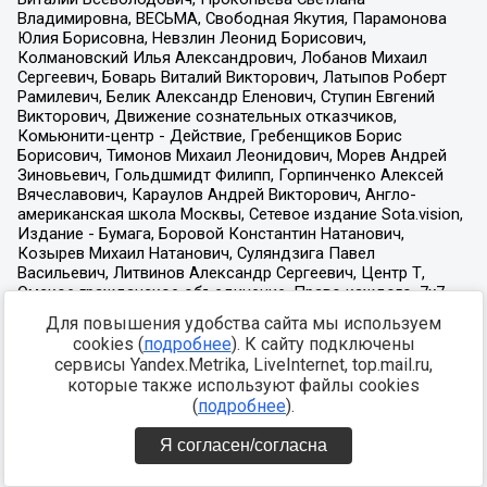
Для повышения удобства сайта мы используем
cookies (
подробнее
). К сайту подключены
сервисы Yandex.Metrika, LiveInternet, top.mail.ru,
которые также используют файлы cookies
(
подробнее
).
Я согласен/согласна