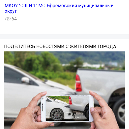
МКОУ "СШ N 1" МО Ефремовский муниципальный
округ
64
ПОДЕЛИТЕСЬ НОВОСТЯМИ С ЖИТЕЛЯМИ ГОРОДА