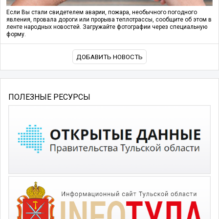
Если Вы стали свидетелем аварии, пожара, необычного погодного
явления, провала дороги или прорыва теплотрассы, сообщите об этом в
ленте народных новостей. Загружайте фотографии через специальную
форму.
ДОБАВИТЬ НОВОСТЬ
ПОЛЕЗНЫЕ РЕСУРСЫ