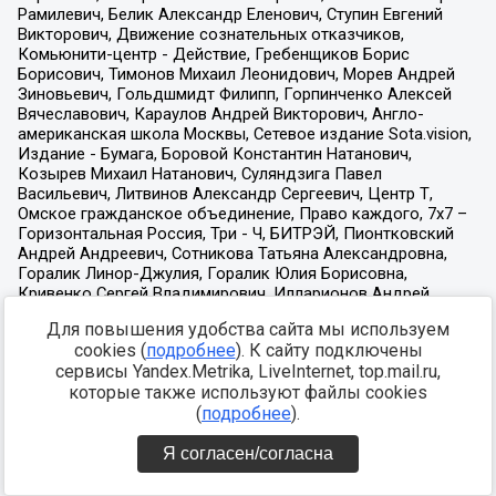
Для повышения удобства сайта мы используем
cookies (
подробнее
). К сайту подключены
сервисы Yandex.Metrika, LiveInternet, top.mail.ru,
которые также используют файлы cookies
(
подробнее
).
Я согласен/согласна