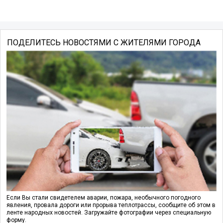
ПОДЕЛИТЕСЬ НОВОСТЯМИ С ЖИТЕЛЯМИ ГОРОДА
Если Вы стали свидетелем аварии, пожара, необычного погодного
явления, провала дороги или прорыва теплотрассы, сообщите об этом в
ленте народных новостей. Загружайте фотографии через специальную
форму.