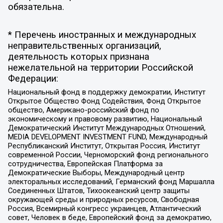
обязательна.
* Перечень иностранных и международных
неправительственных организаций,
деятельность которых признана
нежелательной на территории Российской
Федерации:
Национальный фонд в поддержку демократии, Институт
Открытое Общество Фонд Содействия, Фонд Открытое
общество, Американо-российский фонд по
экономическому и правовому развитию, Национальный
Демократический Институт Международных Отношений,
MEDIA DEVELOPMENT INVESTMENT FUND, Международный
Республиканский Институт, Открытая Россия, Институт
современной России, Черноморский фонд регионального
сотрудничества, Европейская Платформа за
Демократические Выборы, Международный центр
электоральных исследований, Германский фонд Маршалла
Соединенных Штатов, Тихоокеанский центр защиты
окружающей среды и природных ресурсов, Свободная
Россия, Всемирный конгресс украинцев, Атлантический
совет, Человек в беде, Европейский фонд за демократию,