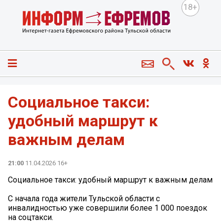
18+
Социальное такси:
удобный маршрут к
важным делам
21:00
11.04.2026 16+
Социальное такси: удобный маршрут к важным делам
С начала года жители Тульской области с
инвалидностью уже совершили более 1 000 поездок
на соцтакси.