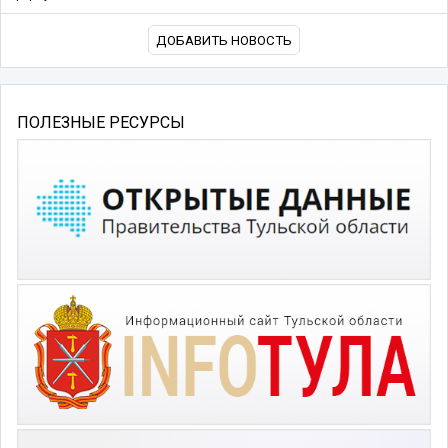
ДОБАВИТЬ НОВОСТЬ
ПОЛЕЗНЫЕ РЕСУРСЫ