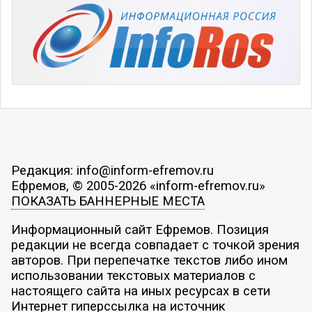
Редакция: info@inform-efremov.ru
Ефремов, © 2005-2026 «inform-efremov.ru»
ПОКАЗАТЬ БАННЕРНЫЕ МЕСТА
Информационный сайт Ефремов. Позиция
редакции не всегда совпадает с точкой зрения
авторов. При перепечатке текстов либо ином
использовании текстовых материалов с
настоящего сайта на иных ресурсах в сети
Интернет гиперссылка на источник