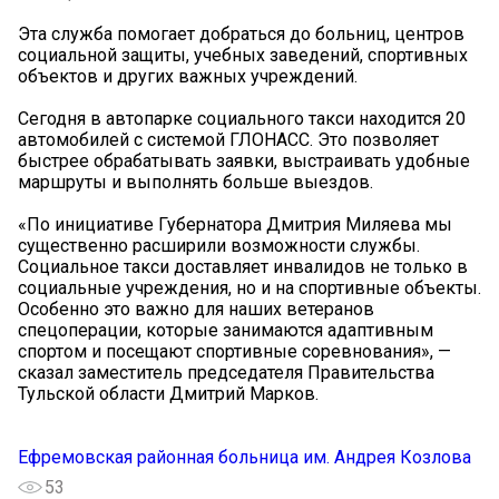
Эта служба помогает добраться до больниц, центров
социальной защиты, учебных заведений, спортивных
объектов и других важных учреждений.
Сегодня в автопарке социального такси находится 20
автомобилей с системой ГЛОНАСС. Это позволяет
быстрее обрабатывать заявки, выстраивать удобные
маршруты и выполнять больше выездов.
«По инициативе Губернатора Дмитрия Миляева мы
существенно расширили возможности службы.
Социальное такси доставляет инвалидов не только в
социальные учреждения, но и на спортивные объекты.
Особенно это важно для наших ветеранов
спецоперации, которые занимаются адаптивным
спортом и посещают спортивные соревнования», —
сказал заместитель председателя Правительства
Тульской области Дмитрий Марков.
Ефремовская районная больница им. Андрея Козлова
53