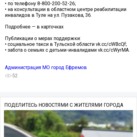
• по телефону 8-800-200-52-26;
• на консультации в областном центре реабилитации
инвалидов в Туле на ул. Пузакова, 36.
Подробнее — в карточках
Публикации о мерах поддержки:
• социальное такси в Тульской области vk.cc/cWBcQf;
• забота о семьях с детьми-инвалидами vk.cc/cWyrMA.
Администрация МО город Ефремов
52
ПОДЕЛИТЕСЬ НОВОСТЯМИ С ЖИТЕЛЯМИ ГОРОДА