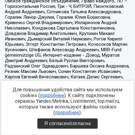
Для повышения удобства сайта мы используем
cookies (
подробнее
). К сайту подключены
сервисы Yandex.Metrika, LiveInternet, top.mail.ru,
которые также используют файлы cookies
(
подробнее
).
Я согласен/согласна