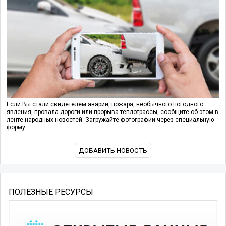
Если Вы стали свидетелем аварии, пожара, необычного погодного
явления, провала дороги или прорыва теплотрассы, сообщите об этом в
ленте народных новостей. Загружайте фотографии через специальную
форму.
ДОБАВИТЬ НОВОСТЬ
ПОЛЕЗНЫЕ РЕСУРСЫ