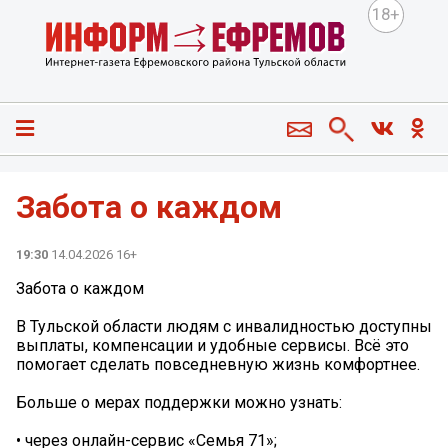
18+
Забота о каждом
19:30
14.04.2026 16+
Забота о каждом
В Тульской области людям с инвалидностью доступны
выплаты, компенсации и удобные сервисы. Всё это
помогает сделать повседневную жизнь комфортнее.
Больше о мерах поддержки можно узнать:
• через онлайн-сервис «Семья 71»;