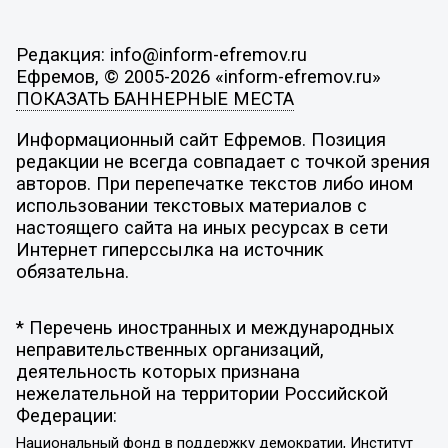
Редакция: info@inform-efremov.ru
Ефремов, © 2005-2026 «inform-efremov.ru»
ПОКАЗАТЬ БАННЕРНЫЕ МЕСТА
Информационный сайт Ефремов. Позиция
редакции не всегда совпадает с точкой зрения
авторов. При перепечатке текстов либо ином
использовании текстовых материалов с
настоящего сайта на иных ресурсах в сети
Интернет гиперссылка на источник
обязательна.
* Перечень иностранных и международных
неправительственных организаций,
деятельность которых признана
нежелательной на территории Российской
Федерации:
Национальный фонд в поддержку демократии, Институт