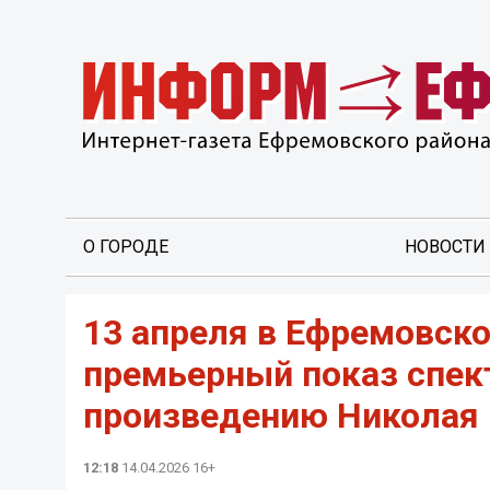
О ГОРОДЕ
НОВОСТИ
13 апреля в Ефремовск
премьерный показ спект
произведению Николая
12:18
14.04.2026 16+