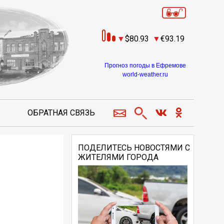
80.93
93.19
Прогноз погоды в Ефремове
world-weather.ru
ОБРАТНАЯ СВЯЗЬ
ПОДЕЛИТЕСЬ НОВОСТЯМИ С
ЖИТЕЛЯМИ ГОРОДА