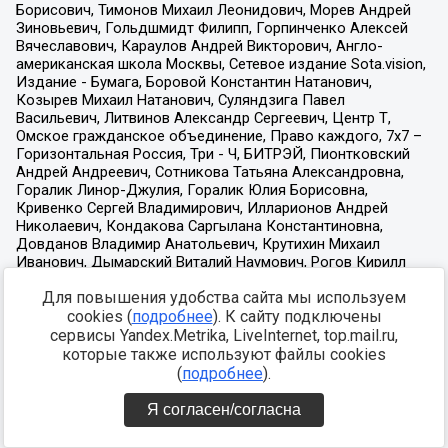
Для повышения удобства сайта мы используем
cookies (
подробнее
). К сайту подключены
сервисы Yandex.Metrika, LiveInternet, top.mail.ru,
которые также используют файлы cookies
(
подробнее
).
Я согласен/согласна