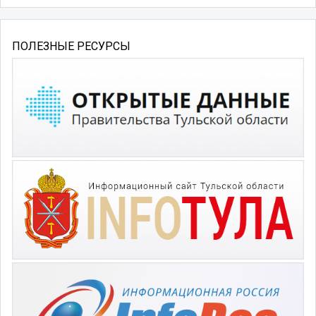
ПОЛЕЗНЫЕ РЕСУРСЫ