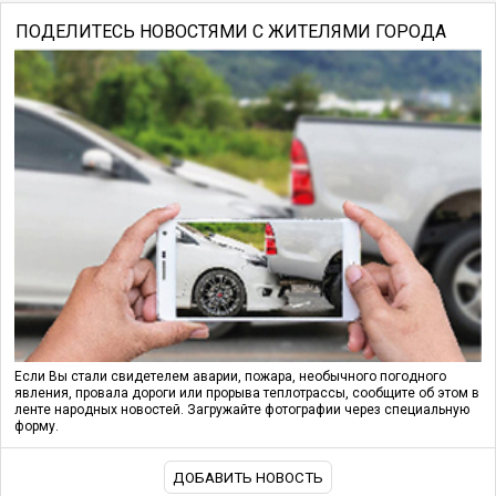
ПОДЕЛИТЕСЬ НОВОСТЯМИ С ЖИТЕЛЯМИ ГОРОДА
Если Вы стали свидетелем аварии, пожара, необычного погодного
явления, провала дороги или прорыва теплотрассы, сообщите об этом в
ленте народных новостей. Загружайте фотографии через специальную
форму.
ДОБАВИТЬ НОВОСТЬ