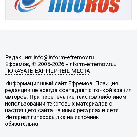
Редакция: info@inform-efremov.ru
Ефремов, © 2005-2026 «inform-efremov.ru»
ПОКАЗАТЬ БАННЕРНЫЕ МЕСТА
Информационный сайт Ефремов. Позиция
редакции не всегда совпадает с точкой зрения
авторов. При перепечатке текстов либо ином
использовании текстовых материалов с
настоящего сайта на иных ресурсах в сети
Интернет гиперссылка на источник
обязательна.