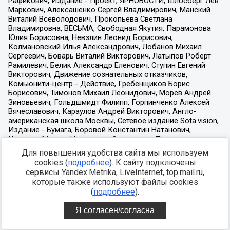
Для повышения удобства сайта мы используем
cookies (
подробнее
). К сайту подключены
сервисы Yandex.Metrika, LiveInternet, top.mail.ru,
которые также используют файлы cookies
(
подробнее
).
Я согласен/согласна