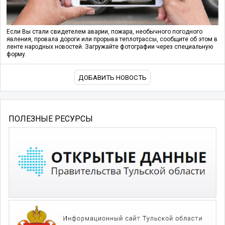
Если Вы стали свидетелем аварии, пожара, необычного погодного
явления, провала дороги или прорыва теплотрассы, сообщите об этом в
ленте народных новостей. Загружайте фотографии через специальную
форму.
ДОБАВИТЬ НОВОСТЬ
ПОЛЕЗНЫЕ РЕСУРСЫ