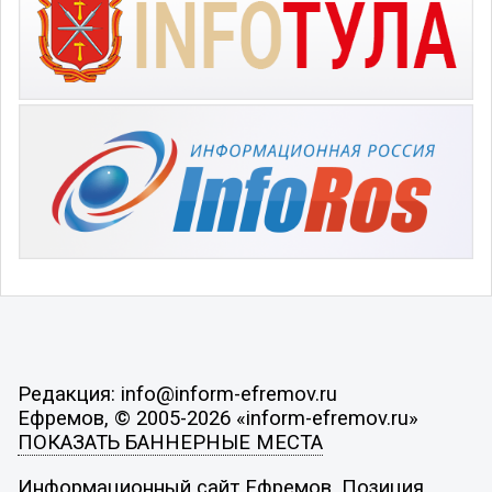
Редакция: info@inform-efremov.ru
Ефремов, © 2005-2026 «inform-efremov.ru»
ПОКАЗАТЬ БАННЕРНЫЕ МЕСТА
Информационный сайт Ефремов. Позиция