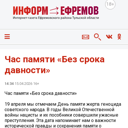
18+
️Час памяти «Без срока
давности»
14:34
15.04.2026 16+
️Час памяти «Без срока давности»
️19 апреля мы отмечаем День памяти жертв геноцида
советского народа. В годы Великой Отечественной
войны нацисты и их пособники совершили ужасные
преступления. Эта дата напоминает нам о важности
исторической правды и сохранения памяти о