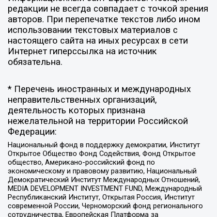
редакции не всегда совпадает с точкой зрения
авторов. При перепечатке текстов либо ином
использовании текстовых материалов с
настоящего сайта на иных ресурсах в сети
Интернет гиперссылка на источник
обязательна.
* Перечень иностранных и международных
неправительственных организаций,
деятельность которых признана
нежелательной на территории Российской
Федерации:
Национальный фонд в поддержку демократии, Институт
Открытое Общество Фонд Содействия, Фонд Открытое
общество, Американо-российский фонд по
экономическому и правовому развитию, Национальный
Демократический Институт Международных Отношений,
MEDIA DEVELOPMENT INVESTMENT FUND, Международный
Республиканский Институт, Открытая Россия, Институт
современной России, Черноморский фонд регионального
сотрудничества, Европейская Платформа за