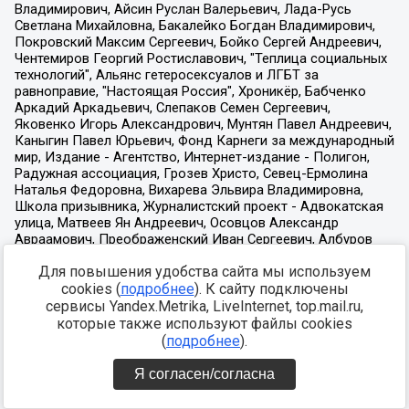
Для повышения удобства сайта мы используем
cookies (
подробнее
). К сайту подключены
сервисы Yandex.Metrika, LiveInternet, top.mail.ru,
которые также используют файлы cookies
(
подробнее
).
Я согласен/согласна