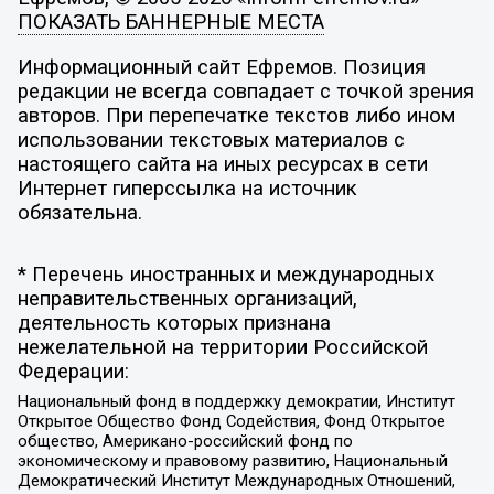
ПОКАЗАТЬ БАННЕРНЫЕ МЕСТА
Информационный сайт Ефремов. Позиция
редакции не всегда совпадает с точкой зрения
авторов. При перепечатке текстов либо ином
использовании текстовых материалов с
настоящего сайта на иных ресурсах в сети
Интернет гиперссылка на источник
обязательна.
* Перечень иностранных и международных
неправительственных организаций,
деятельность которых признана
нежелательной на территории Российской
Федерации:
Национальный фонд в поддержку демократии, Институт
Открытое Общество Фонд Содействия, Фонд Открытое
общество, Американо-российский фонд по
экономическому и правовому развитию, Национальный
Демократический Институт Международных Отношений,