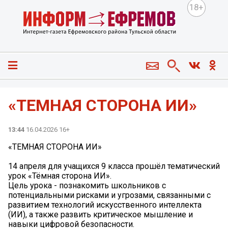
18+
«ТЕМНАЯ СТОРОНА ИИ»
13:44
16.04.2026 16+
«ТЕМНАЯ СТОРОНА ИИ»
14 апреля для учащихся 9 класса прошёл тематический
урок «Тёмная сторона ИИ».
Цель урока - познакомить школьников с
потенциальными рисками и угрозами, связанными с
развитием технологий искусственного интеллекта
(ИИ), а также развить критическое мышление и
навыки цифровой безопасности.