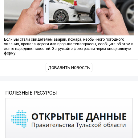
Если Вы стали свидетелем аварии, пожара, необычного погодного
явления, провала дороги или прорыва теплотрассы, сообщите об этом в
ленте народных новостей. Загружайте фотографии через специальную
форму.
ДОБАВИТЬ НОВОСТЬ
ПОЛЕЗНЫЕ РЕСУРСЫ