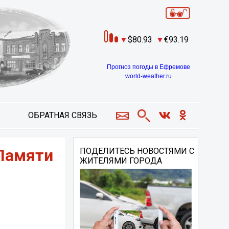
80.93
93.19
Прогноз погоды в Ефремове
world-weather.ru
ОБРАТНАЯ СВЯЗЬ
«Памяти
ПОДЕЛИТЕСЬ НОВОСТЯМИ С
ЖИТЕЛЯМИ ГОРОДА