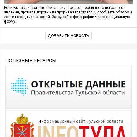
Если Вы стали свидетелем аварии, пожара, необычного погодного
явления, провала дороги или прорыва теплотрассы, сообщите об этом в
ленте народных новостей. Загружайте фотографии через специальную
форму.
ДОБАВИТЬ НОВОСТЬ
ПОЛЕЗНЫЕ РЕСУРСЫ