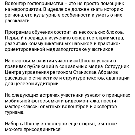
Волонтер гостеприимства – это не просто помощник
на мероприятии. В идеале он должен знать историю
региона, его культурные особенности и уметь о них
рассказать.
Программа обучения состоит из нескольких блоков.
Первый посвящен изучению основ гостеприимства,
развитию коммуникативных навыков и практико-
ориентированной медиаподготовке участников.
На стартовом занятии участники Школы узнали о
правилах публикаций в социальных медиа. Сотрудник
Центра управления регионом Станислав Абрамов
рассказал о стилистике и структуре текстов, адаптации
для целевой аудитории.
На следующих встречах участники узнают о принципах
мобильной фотосъемки и видеомонтажа, посетят
мастер-классы опытных волонтёров и экспертов
туризма.
Набор в Школу волонтеров еще открыт, вы тоже
можете присоединиться!