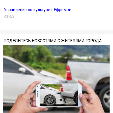
Управление по культуре г.Ефремов
53
ПОДЕЛИТЕСЬ НОВОСТЯМИ С ЖИТЕЛЯМИ ГОРОДА