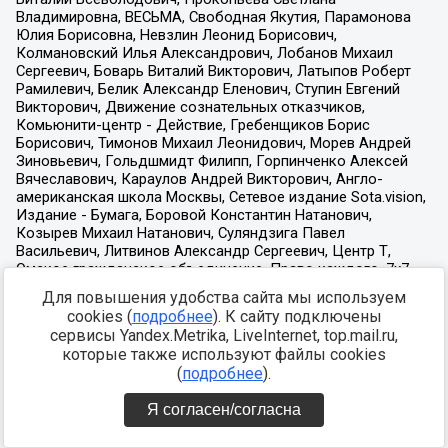
Для повышения удобства сайта мы используем
cookies (
подробнее
). К сайту подключены
сервисы Yandex.Metrika, LiveInternet, top.mail.ru,
которые также используют файлы cookies
(
подробнее
).
Я согласен/согласна