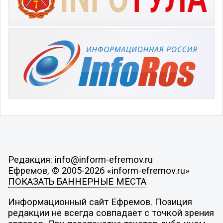
Редакция: info@inform-efremov.ru
Ефремов, © 2005-2026 «inform-efremov.ru»
ПОКАЗАТЬ БАННЕРНЫЕ МЕСТА
Информационный сайт Ефремов. Позиция
редакции не всегда совпадает с точкой зрения