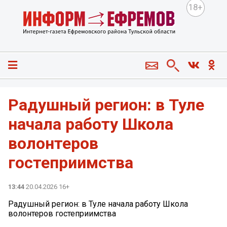
18+
Радушный регион: в Туле
начала работу Школа
волонтеров
гостеприимства
13:44
20.04.2026 16+
Радушный регион: в Туле начала работу Школа
волонтеров гостеприимства