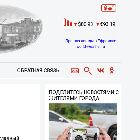
80.93
93.19
Прогноз погоды в Ефремове
world-weather.ru
ОБРАТНАЯ СВЯЗЬ
ПОДЕЛИТЕСЬ НОВОСТЯМИ С
ЖИТЕЛЯМИ ГОРОДА
 главный