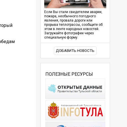
Если Вы стали свидетелем аварии,
пожара, необычного погодного
явления, провала дороги или
торый
прорыва теплотрассы, сообщите об
этом в ленте народных новостей.
Загружайте фотографии через
специальную форму.
победам
ДОБАВИТЬ НОВОСТЬ
ПОЛЕЗНЫЕ РЕСУРСЫ