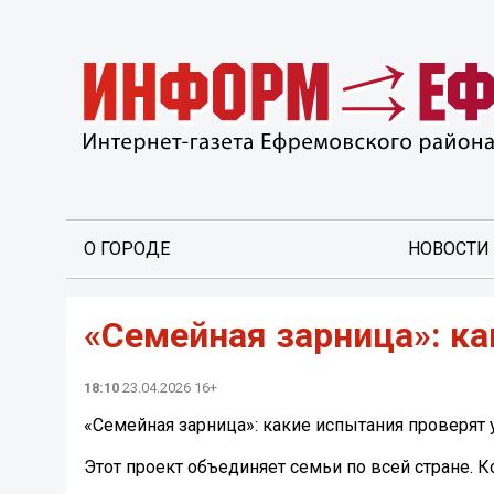
О ГОРОДЕ
НОВОСТИ
«Семейная зарница»: ка
18:10
23.04.2026 16+
«Семейная зарница»: какие испытания проверят 
Этот проект объединяет семьи по всей стране. 