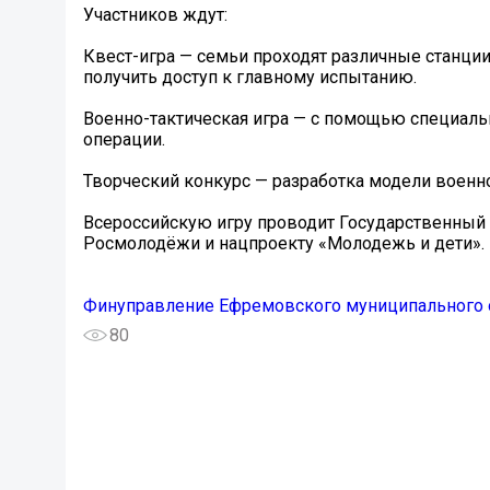
Участников ждут:
Квест-игра — семьи проходят различные станции
получить доступ к главному испытанию.
Военно-тактическая игра — с помощью специаль
операции.
Творческий конкурс — разработка модели военно
Всероссийскую игру проводит Государственный
Росмолодёжи и нацпроекту «Молодежь и дети».
Финуправление Ефремовского муниципального 
80