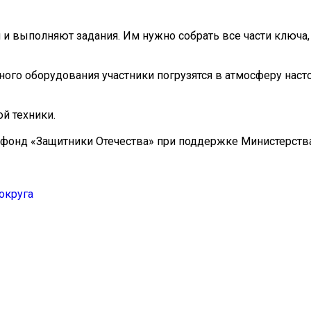
 и выполняют задания. Им нужно собрать все части ключа,
ного оборудования участники погрузятся в атмосферу нас
й техники.
 фонд «Защитники Отечества» при поддержке Министерств
округа