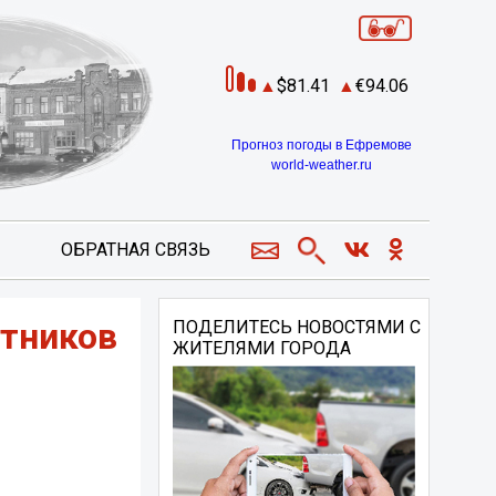
81.41
94.06
Прогноз погоды в Ефремове
world-weather.ru
ОБРАТНАЯ СВЯЗЬ
стников
ПОДЕЛИТЕСЬ НОВОСТЯМИ С
ЖИТЕЛЯМИ ГОРОДА