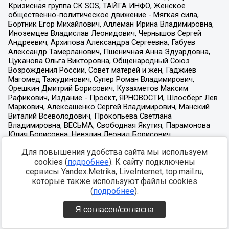
Для повышения удобства сайта мы используем
cookies (
подробнее
). К сайту подключены
сервисы Yandex.Metrika, LiveInternet, top.mail.ru,
которые также используют файлы cookies
(
подробнее
).
Я согласен/согласна