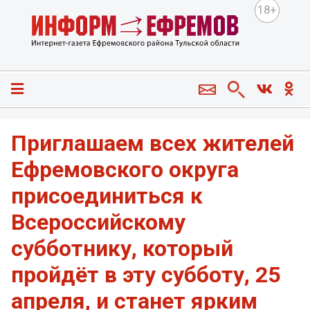
18+
Приглашаем всех жителей
Ефремовского округа
присоединиться к
Всероссийскому
субботнику, который
пройдёт в эту субботу, 25
апреля, и станет ярким