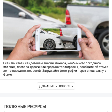
Если Вы стали свидетелем аварии, пожара, необычного погодного
явления, провала дороги или прорыва теплотрассы, сообщите об этом в
ленте народных новостей. Загружайте фотографии через специальную
форму.
ДОБАВИТЬ НОВОСТЬ
ПОЛЕЗНЫЕ РЕСУРСЫ