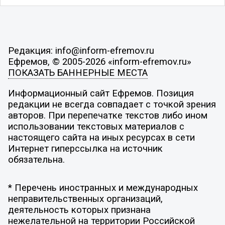
Редакция: info@inform-efremov.ru
Ефремов, © 2005-2026 «inform-efremov.ru»
ПОКАЗАТЬ БАННЕРНЫЕ МЕСТА
Информационный сайт Ефремов. Позиция
редакции не всегда совпадает с точкой зрения
авторов. При перепечатке текстов либо ином
использовании текстовых материалов с
настоящего сайта на иных ресурсах в сети
Интернет гиперссылка на источник
обязательна.
* Перечень иностранных и международных
неправительственных организаций,
деятельность которых признана
нежелательной на территории Российской