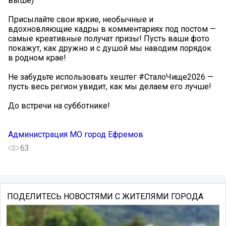
выше)
Присылайте свои яркие, необычные и
вдохновляющие кадры в комментариях под постом —
самые креативные получат призы! Пусть ваши фото
покажут, как дружно и с душой мы наводим порядок
в родном крае!
Не забудьте использовать хештег #СталоЧище2026 —
пусть весь регион увидит, как мы делаем его лучше!
До встречи на субботнике!
Администрация МО город Ефремов
63
ПОДЕЛИТЕСЬ НОВОСТЯМИ С ЖИТЕЛЯМИ ГОРОДА