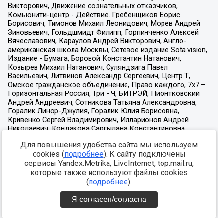
Для повышения удобства сайта мы используем
cookies (
подробнее
). К сайту подключены
сервисы Yandex.Metrika, LiveInternet, top.mail.ru,
которые также используют файлы cookies
(
подробнее
).
Я согласен/согласна