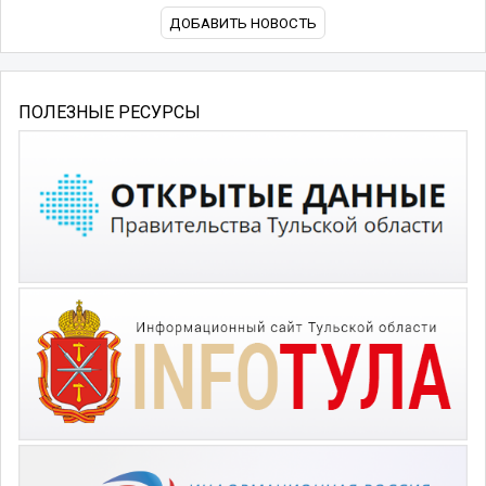
ДОБАВИТЬ НОВОСТЬ
ПОЛЕЗНЫЕ РЕСУРСЫ