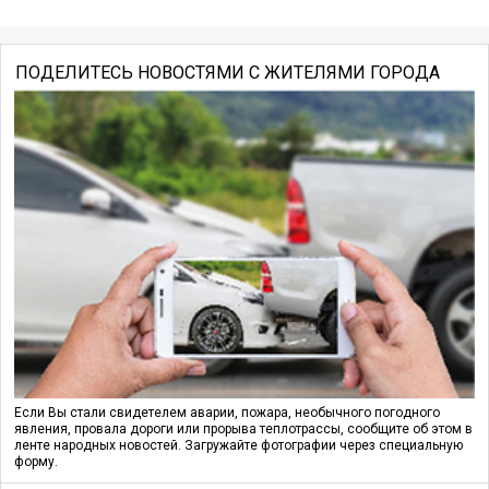
ПОДЕЛИТЕСЬ НОВОСТЯМИ С ЖИТЕЛЯМИ ГОРОДА
Если Вы стали свидетелем аварии, пожара, необычного погодного
явления, провала дороги или прорыва теплотрассы, сообщите об этом в
ленте народных новостей. Загружайте фотографии через специальную
форму.