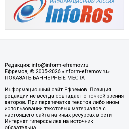
Редакция: info@inform-efremov.ru
Ефремов, © 2005-2026 «inform-efremov.ru»
ПОКАЗАТЬ БАННЕРНЫЕ МЕСТА
Информационный сайт Ефремов. Позиция
редакции не всегда совпадает с точкой зрения
авторов. При перепечатке текстов либо ином
использовании текстовых материалов с
настоящего сайта на иных ресурсах в сети
Интернет гиперссылка на источник
обязательна.