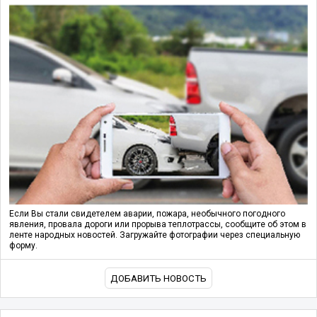
Если Вы стали свидетелем аварии, пожара, необычного погодного
явления, провала дороги или прорыва теплотрассы, сообщите об этом в
ленте народных новостей. Загружайте фотографии через специальную
форму.
ДОБАВИТЬ НОВОСТЬ