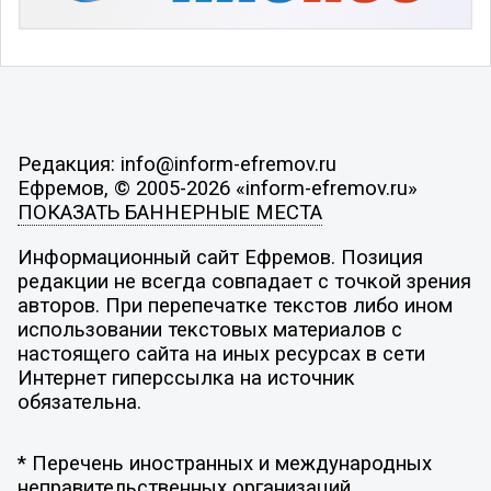
Редакция: info@inform-efremov.ru
Ефремов, © 2005-2026 «inform-efremov.ru»
ПОКАЗАТЬ БАННЕРНЫЕ МЕСТА
Информационный сайт Ефремов. Позиция
редакции не всегда совпадает с точкой зрения
авторов. При перепечатке текстов либо ином
использовании текстовых материалов с
настоящего сайта на иных ресурсах в сети
Интернет гиперссылка на источник
обязательна.
* Перечень иностранных и международных
неправительственных организаций,