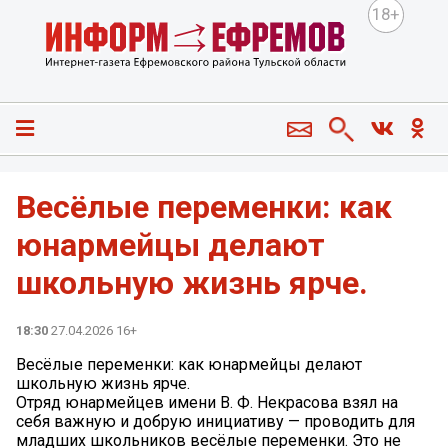
18+
Весёлые переменки: как
юнармейцы делают
школьную жизнь ярче.
18:30
27.04.2026 16+
Весёлые переменки: как юнармейцы делают
школьную жизнь ярче.
Отряд юнармейцев имени В. Ф. Некрасова взял на
себя важную и добрую инициативу — проводить для
младших школьников весёлые переменки. Это не