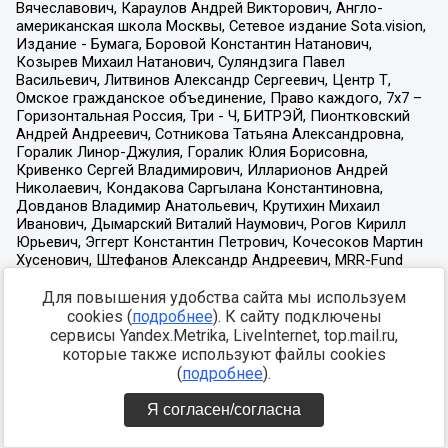
Для повышения удобства сайта мы используем
cookies (
подробнее
). К сайту подключены
сервисы Yandex.Metrika, LiveInternet, top.mail.ru,
которые также используют файлы cookies
(
подробнее
).
Я согласен/согласна