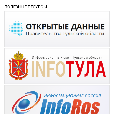
ПОЛЕЗНЫЕ РЕСУРСЫ