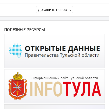
ДОБАВИТЬ НОВОСТЬ
ПОЛЕЗНЫЕ РЕСУРСЫ