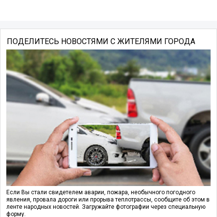
ПОДЕЛИТЕСЬ НОВОСТЯМИ С ЖИТЕЛЯМИ ГОРОДА
Если Вы стали свидетелем аварии, пожара, необычного погодного
явления, провала дороги или прорыва теплотрассы, сообщите об этом в
ленте народных новостей. Загружайте фотографии через специальную
форму.