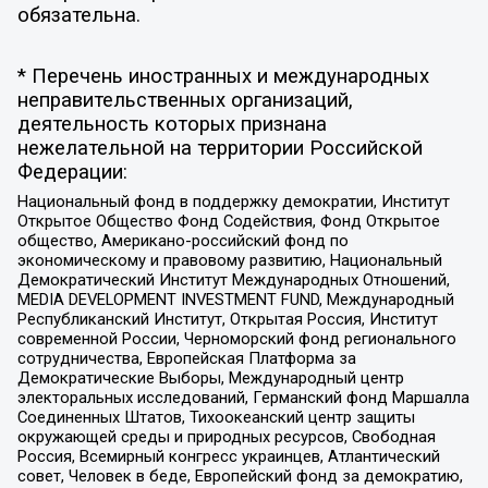
обязательна.
* Перечень иностранных и международных
неправительственных организаций,
деятельность которых признана
нежелательной на территории Российской
Федерации:
Национальный фонд в поддержку демократии, Институт
Открытое Общество Фонд Содействия, Фонд Открытое
общество, Американо-российский фонд по
экономическому и правовому развитию, Национальный
Демократический Институт Международных Отношений,
MEDIA DEVELOPMENT INVESTMENT FUND, Международный
Республиканский Институт, Открытая Россия, Институт
современной России, Черноморский фонд регионального
сотрудничества, Европейская Платформа за
Демократические Выборы, Международный центр
электоральных исследований, Германский фонд Маршалла
Соединенных Штатов, Тихоокеанский центр защиты
окружающей среды и природных ресурсов, Свободная
Россия, Всемирный конгресс украинцев, Атлантический
совет, Человек в беде, Европейский фонд за демократию,