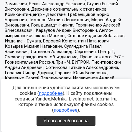
Для повышения удобства сайта мы используем
cookies (
подробнее
). К сайту подключены
сервисы Yandex.Metrika, LiveInternet, top.mail.ru,
которые также используют файлы cookies
(
подробнее
).
Я согласен/согласна