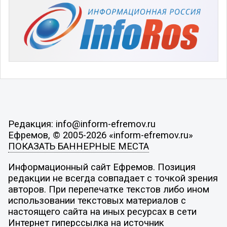
Редакция: info@inform-efremov.ru
Ефремов, © 2005-2026 «inform-efremov.ru»
ПОКАЗАТЬ БАННЕРНЫЕ МЕСТА
Информационный сайт Ефремов. Позиция
редакции не всегда совпадает с точкой зрения
авторов. При перепечатке текстов либо ином
использовании текстовых материалов с
настоящего сайта на иных ресурсах в сети
Интернет гиперссылка на источник