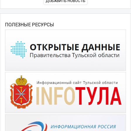
ДОБАВИТЬ НОВОСТЬ
ПОЛЕЗНЫЕ РЕСУРСЫ