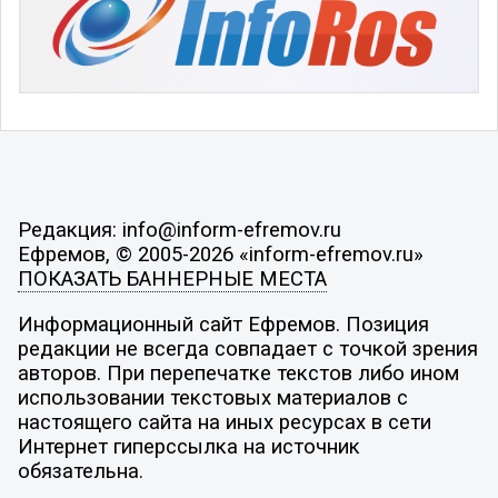
Редакция: info@inform-efremov.ru
Ефремов, © 2005-2026 «inform-efremov.ru»
ПОКАЗАТЬ БАННЕРНЫЕ МЕСТА
Информационный сайт Ефремов. Позиция
редакции не всегда совпадает с точкой зрения
авторов. При перепечатке текстов либо ином
использовании текстовых материалов с
настоящего сайта на иных ресурсах в сети
Интернет гиперссылка на источник
обязательна.