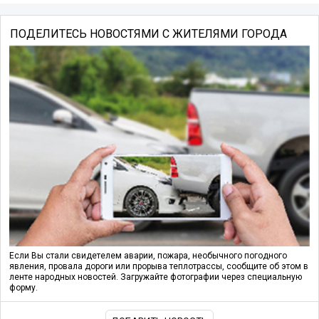
ПОДЕЛИТЕСЬ НОВОСТЯМИ С ЖИТЕЛЯМИ ГОРОДА
Если Вы стали свидетелем аварии, пожара, необычного погодного
явления, провала дороги или прорыва теплотрассы, сообщите об этом в
ленте народных новостей. Загружайте фотографии через специальную
форму.