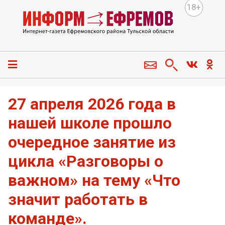
18+
27 апреля 2026 года в
нашей школе прошло
очередное занятие из
цикла «Разговоры о
важном» на тему «Что
значит работать в
команде».