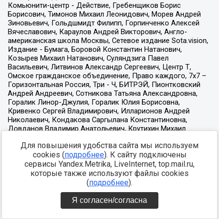
Для повышения удобства сайта мы используем
cookies (
подробнее
). К сайту подключены
сервисы Yandex.Metrika, LiveInternet, top.mail.ru,
которые также используют файлы cookies
(
подробнее
).
Я согласен/согласна