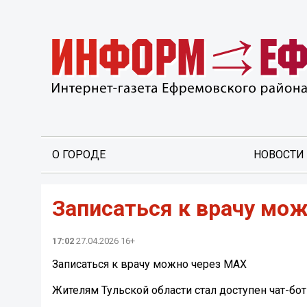
О ГОРОДЕ
НОВОСТИ
Записаться к врачу мо
17:02
27.04.2026 16+
Записаться к врачу можно через MAX
Жителям Тульской области стал доступен чат-бо