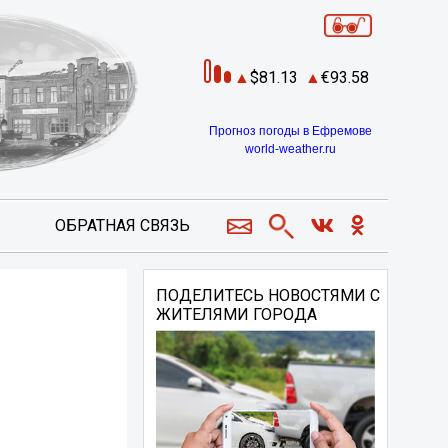
81.13
93.58
Прогноз погоды в Ефремове
world-weather.ru
ОБРАТНАЯ СВЯЗЬ
ПОДЕЛИТЕСЬ НОВОСТЯМИ С
ЖИТЕЛЯМИ ГОРОДА