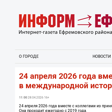
О ГОРОДЕ
НОВОСТИ
24 апреля 2026 года вм
в международной истор
11:00
28.04.2026 16+
24 апреля 2026 года вместе с коллегами из при
Она проходит ежегодно с 2019 года.