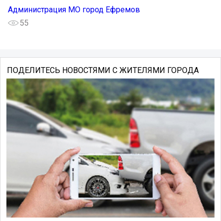
Администрация МО город Ефремов
55
ПОДЕЛИТЕСЬ НОВОСТЯМИ С ЖИТЕЛЯМИ ГОРОДА