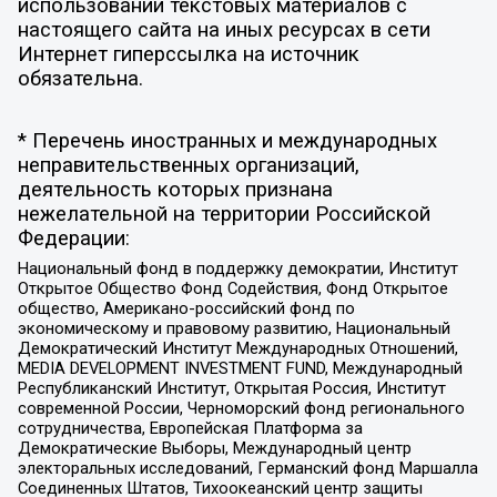
использовании текстовых материалов с
настоящего сайта на иных ресурсах в сети
Интернет гиперссылка на источник
обязательна.
* Перечень иностранных и международных
неправительственных организаций,
деятельность которых признана
нежелательной на территории Российской
Федерации:
Национальный фонд в поддержку демократии, Институт
Открытое Общество Фонд Содействия, Фонд Открытое
общество, Американо-российский фонд по
экономическому и правовому развитию, Национальный
Демократический Институт Международных Отношений,
MEDIA DEVELOPMENT INVESTMENT FUND, Международный
Республиканский Институт, Открытая Россия, Институт
современной России, Черноморский фонд регионального
сотрудничества, Европейская Платформа за
Демократические Выборы, Международный центр
электоральных исследований, Германский фонд Маршалла
Соединенных Штатов, Тихоокеанский центр защиты