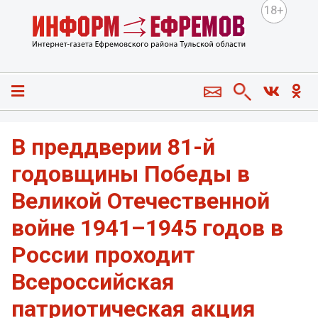
18+
В преддверии 81-й
годовщины Победы в
Великой Отечественной
войне 1941–1945 годов в
России проходит
Всероссийская
патриотическая акция