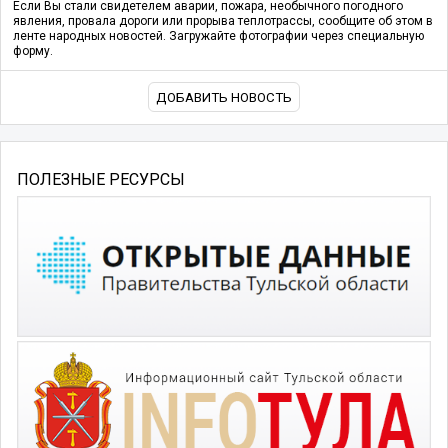
Если Вы стали свидетелем аварии, пожара, необычного погодного
явления, провала дороги или прорыва теплотрассы, сообщите об этом в
ленте народных новостей. Загружайте фотографии через специальную
форму.
ДОБАВИТЬ НОВОСТЬ
ПОЛЕЗНЫЕ РЕСУРСЫ