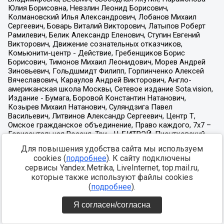
Для повышения удобства сайта мы используем
cookies (
подробнее
). К сайту подключены
сервисы Yandex.Metrika, LiveInternet, top.mail.ru,
которые также используют файлы cookies
(
подробнее
).
Я согласен/согласна