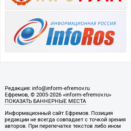
Редакция: info@inform-efremov.ru
Ефремов, © 2005-2026 «inform-efremov.ru»
ПОКАЗАТЬ БАННЕРНЫЕ МЕСТА
Информационный сайт Ефремов. Позиция
редакции не всегда совпадает с точкой зрения
авторов. При перепечатке текстов либо ином