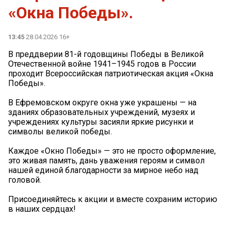
«Окна Победы».
13:45
28.04.2026 16+
В преддверии 81-й годовщины Победы в Великой
Отечественной войне 1941–1945 годов в России
проходит Всероссийская патриотическая акция «Окна
Победы».
В Ефремовском округе окна уже украшены — на
зданиях образовательных учреждений, музеях и
учреждениях культуры засияли яркие рисунки и
символы великой победы.
Каждое «Окно Победы» — это не просто оформление,
это живая память, дань уважения героям и символ
нашей единой благодарности за мирное небо над
головой.
Присоединяйтесь к акции и вместе сохраним историю
в наших сердцах!