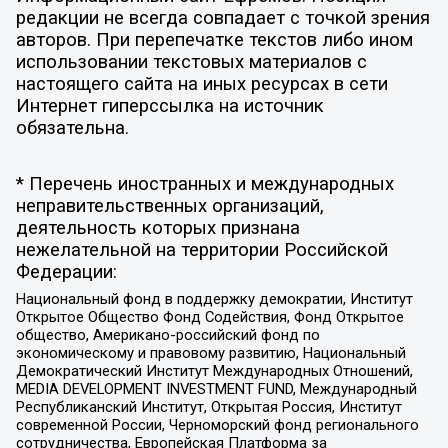
редакции не всегда совпадает с точкой зрения
авторов. При перепечатке текстов либо ином
использовании текстовых материалов с
настоящего сайта на иных ресурсах в сети
Интернет гиперссылка на источник
обязательна.
* Перечень иностранных и международных
неправительственных организаций,
деятельность которых признана
нежелательной на территории Российской
Федерации:
Национальный фонд в поддержку демократии, Институт
Открытое Общество Фонд Содействия, Фонд Открытое
общество, Американо-российский фонд по
экономическому и правовому развитию, Национальный
Демократический Институт Международных Отношений,
MEDIA DEVELOPMENT INVESTMENT FUND, Международный
Республиканский Институт, Открытая Россия, Институт
современной России, Черноморский фонд регионального
сотрудничества, Европейская Платформа за