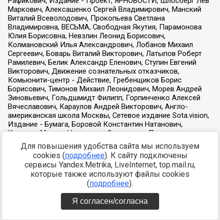
Для повышения удобства сайта мы используем
cookies (
подробнее
). К сайту подключены
сервисы Yandex.Metrika, LiveInternet, top.mail.ru,
которые также используют файлы cookies
(
подробнее
).
Я согласен/согласна