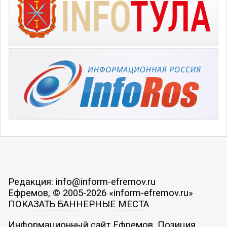
Редакция: info@inform-efremov.ru
Ефремов, © 2005-2026 «inform-efremov.ru»
ПОКАЗАТЬ БАННЕРНЫЕ МЕСТА
Информационный сайт Ефремов. Позиция