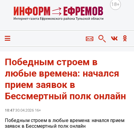
18+
Победным строем в
любые времена: начался
прием заявок в
Бессмертный полк онлайн
10:47
30.04.2026 16+
Победным строем в любые времена: начался прием
заявок в Бессмертный полк онлайн