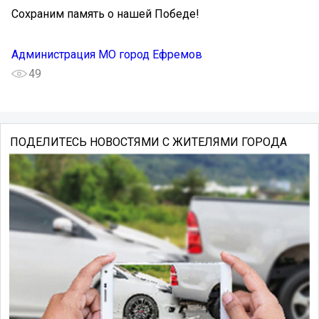
Сохраним память о нашей Победе!
Администрация МО город Ефремов
49
ПОДЕЛИТЕСЬ НОВОСТЯМИ С ЖИТЕЛЯМИ ГОРОДА