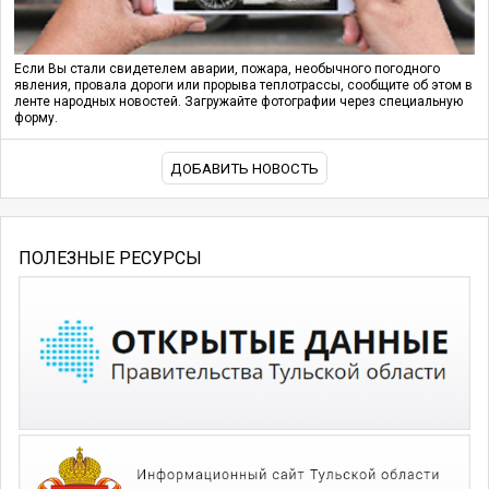
Если Вы стали свидетелем аварии, пожара, необычного погодного
явления, провала дороги или прорыва теплотрассы, сообщите об этом в
ленте народных новостей. Загружайте фотографии через специальную
форму.
ДОБАВИТЬ НОВОСТЬ
ПОЛЕЗНЫЕ РЕСУРСЫ