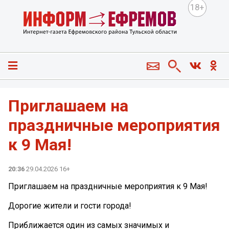
18+
Приглашаем на
праздничные мероприятия
к 9 Мая!
20:36
29.04.2026 16+
Приглашаем на праздничные мероприятия к 9 Мая!
Дорогие жители и гости города!
Приближается один из самых значимых и