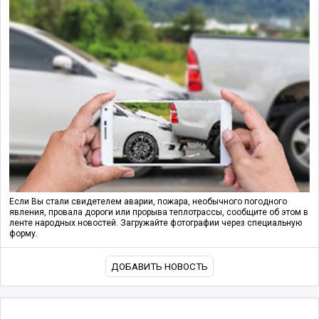
Если Вы стали свидетелем аварии, пожара, необычного погодного
явления, провала дороги или прорыва теплотрассы, сообщите об этом в
ленте народных новостей. Загружайте фотографии через специальную
форму.
ДОБАВИТЬ НОВОСТЬ