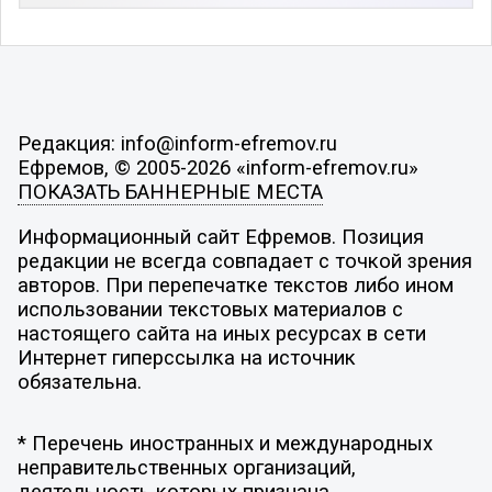
Редакция: info@inform-efremov.ru
Ефремов, © 2005-2026 «inform-efremov.ru»
ПОКАЗАТЬ БАННЕРНЫЕ МЕСТА
Информационный сайт Ефремов. Позиция
редакции не всегда совпадает с точкой зрения
авторов. При перепечатке текстов либо ином
использовании текстовых материалов с
настоящего сайта на иных ресурсах в сети
Интернет гиперссылка на источник
обязательна.
* Перечень иностранных и международных
неправительственных организаций,
деятельность которых признана