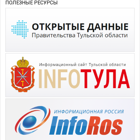
ПОЛЕЗНЫЕ РЕСУРСЫ