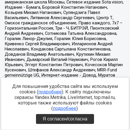
Для повышения удобства сайта мы используем
cookies (
подробнее
). К сайту подключены
сервисы Yandex.Metrika, LiveInternet, top.mail.ru,
которые также используют файлы cookies
(
подробнее
).
Я согласен/согласна