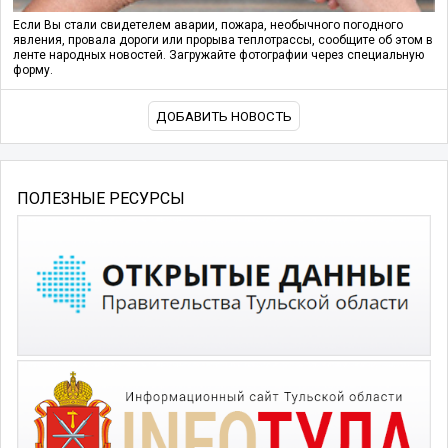
Если Вы стали свидетелем аварии, пожара, необычного погодного
явления, провала дороги или прорыва теплотрассы, сообщите об этом в
ленте народных новостей. Загружайте фотографии через специальную
форму.
ДОБАВИТЬ НОВОСТЬ
ПОЛЕЗНЫЕ РЕСУРСЫ