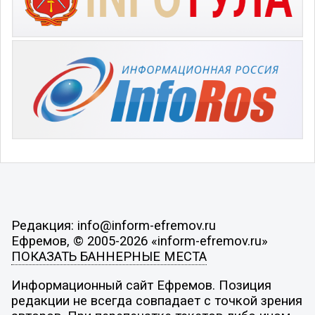
Редакция: info@inform-efremov.ru
Ефремов, © 2005-2026 «inform-efremov.ru»
ПОКАЗАТЬ БАННЕРНЫЕ МЕСТА
Информационный сайт Ефремов. Позиция
редакции не всегда совпадает с точкой зрения