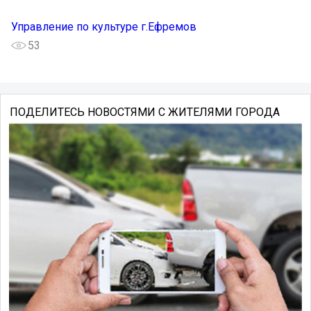
Управление по культуре г.Ефремов
53
ПОДЕЛИТЕСЬ НОВОСТЯМИ С ЖИТЕЛЯМИ ГОРОДА