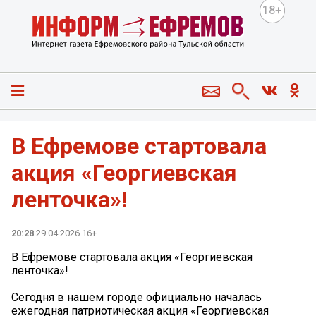
18+
В Ефремове стартовала
акция «Георгиевская
ленточка»!
20:28
29.04.2026 16+
В Ефремове стартовала акция «Георгиевская
ленточка»!
Сегодня в нашем городе официально началась
ежегодная патриотическая акция «Георгиевская