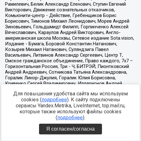
Для повышения удобства сайта мы используем
cookies (
подробнее
). К сайту подключены
сервисы Yandex.Metrika, LiveInternet, top.mail.ru,
которые также используют файлы cookies
(
подробнее
).
Я согласен/согласна