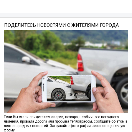
ПОДЕЛИТЕСЬ НОВОСТЯМИ С ЖИТЕЛЯМИ ГОРОДА
Если Вы стали свидетелем аварии, пожара, необычного погодного
явления, провала дороги или прорыва теплотрассы, сообщите об этом в
ленте народных новостей. Загружайте фотографии через специальную
форму.