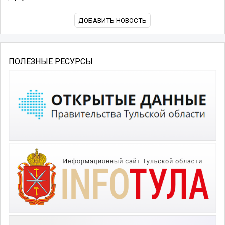
ДОБАВИТЬ НОВОСТЬ
ПОЛЕЗНЫЕ РЕСУРСЫ