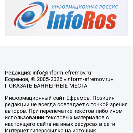
Редакция: info@inform-efremov.ru
Ефремов, © 2005-2026 «inform-efremov.ru»
ПОКАЗАТЬ БАННЕРНЫЕ МЕСТА
Информационный сайт Ефремов. Позиция
редакции не всегда совпадает с точкой зрения
авторов. При перепечатке текстов либо ином
использовании текстовых материалов с
настоящего сайта на иных ресурсах в сети
Интернет гиперссылка на источник