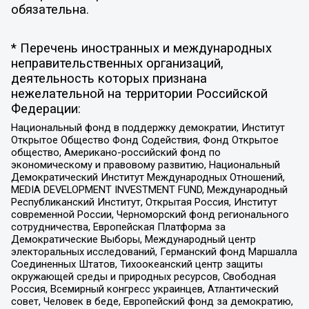
обязательна.
* Перечень иностранных и международных
неправительственных организаций,
деятельность которых признана
нежелательной на территории Российской
Федерации:
Национальный фонд в поддержку демократии, Институт
Открытое Общество Фонд Содействия, Фонд Открытое
общество, Американо-российский фонд по
экономическому и правовому развитию, Национальный
Демократический Институт Международных Отношений,
MEDIA DEVELOPMENT INVESTMENT FUND, Международный
Республиканский Институт, Открытая Россия, Институт
современной России, Черноморский фонд регионального
сотрудничества, Европейская Платформа за
Демократические Выборы, Международный центр
электоральных исследований, Германский фонд Маршалла
Соединенных Штатов, Тихоокеанский центр защиты
окружающей среды и природных ресурсов, Свободная
Россия, Всемирный конгресс украинцев, Атлантический
совет, Человек в беде, Европейский фонд за демократию,