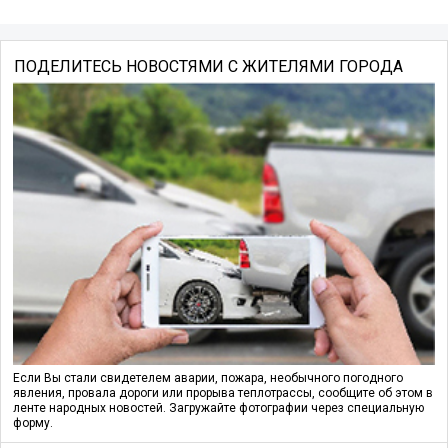
ПОДЕЛИТЕСЬ НОВОСТЯМИ С ЖИТЕЛЯМИ ГОРОДА
Если Вы стали свидетелем аварии, пожара, необычного погодного
явления, провала дороги или прорыва теплотрассы, сообщите об этом в
ленте народных новостей. Загружайте фотографии через специальную
форму.