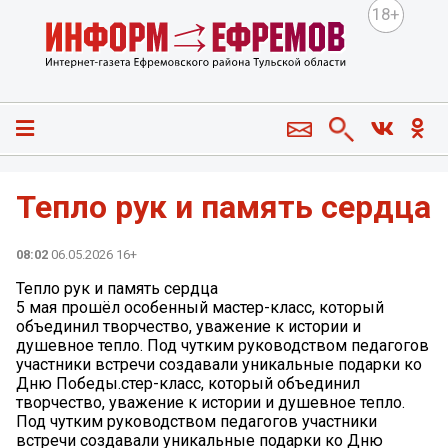
18+
Тепло рук и память сердца
08:02
06.05.2026 16+
Тепло рук и память сердца
5 мая прошёл особенный мастер-класс, который
объединил творчество, уважение к истории и
душевное тепло. Под чутким руководством педагогов
участники встречи создавали уникальные подарки ко
Дню Победы.стер-класс, который объединил
творчество, уважение к истории и душевное тепло.
Под чутким руководством педагогов участники
встречи создавали уникальные подарки ко Дню