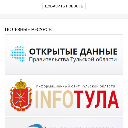
ДОБАВИТЬ НОВОСТЬ
ПОЛЕЗНЫЕ РЕСУРСЫ