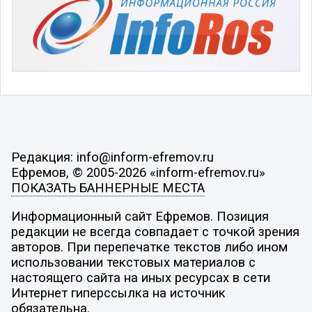
Редакция: info@inform-efremov.ru
Ефремов, © 2005-2026 «inform-efremov.ru»
ПОКАЗАТЬ БАННЕРНЫЕ МЕСТА
Информационный сайт Ефремов. Позиция
редакции не всегда совпадает с точкой зрения
авторов. При перепечатке текстов либо ином
использовании текстовых материалов с
настоящего сайта на иных ресурсах в сети
Интернет гиперссылка на источник
обязательна.