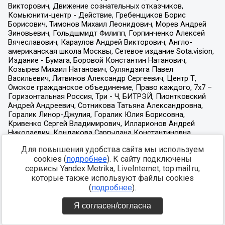
Для повышения удобства сайта мы используем
cookies (
подробнее
). К сайту подключены
сервисы Yandex.Metrika, LiveInternet, top.mail.ru,
которые также используют файлы cookies
(
подробнее
).
Я согласен/согласна