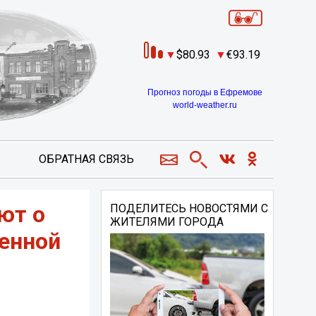
80.93
93.19
Прогноз погоды в Ефремове
world-weather.ru
ОБРАТНАЯ СВЯЗЬ
ют о
ПОДЕЛИТЕСЬ НОВОСТЯМИ С
ЖИТЕЛЯМИ ГОРОДА
венной