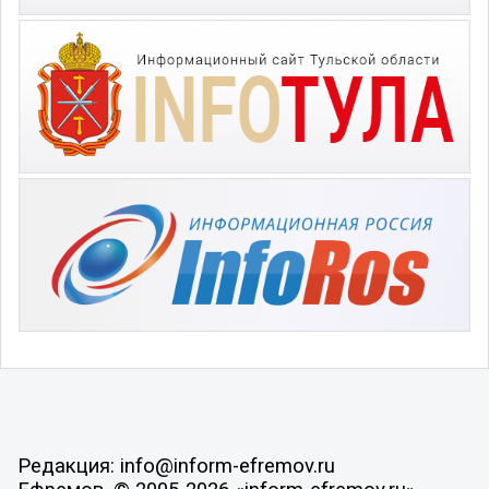
Редакция: info@inform-efremov.ru