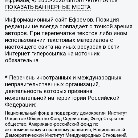
Ефремов, © 2005-2026 «inform-efremov.ru»
ПОКАЗАТЬ БАННЕРНЫЕ МЕСТА
Информационный сайт Ефремов. Позиция
редакции не всегда совпадает с точкой зрения
авторов. При перепечатке текстов либо ином
использовании текстовых материалов с
настоящего сайта на иных ресурсах в сети
Интернет гиперссылка на источник
обязательна.
* Перечень иностранных и международных
неправительственных организаций,
деятельность которых признана
нежелательной на территории Российской
Федерации:
Национальный фонд в поддержку демократии, Институт
Открытое Общество Фонд Содействия, Фонд Открытое
общество, Американо-российский фонд по
экономическому и правовому развитию, Национальный
Демократический Институт Международных Отношений,