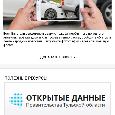
Если Вы стали свидетелем аварии, пожара, необычного погодного
явления, провала дороги или прорыва теплотрассы, сообщите об этом в
ленте народных новостей. Загружайте фотографии через специальную
форму.
ДОБАВИТЬ НОВОСТЬ
ПОЛЕЗНЫЕ РЕСУРСЫ