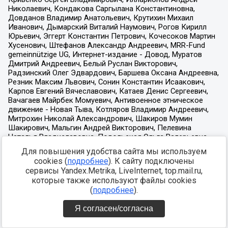
Для повышения удобства сайта мы используем
cookies (
подробнее
). К сайту подключены
сервисы Yandex.Metrika, LiveInternet, top.mail.ru,
которые также используют файлы cookies
(
подробнее
).
Я согласен/согласна