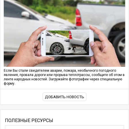
Если Вы стали свидетелем аварии, пожара, необычного погодного
явления, провала дороги или прорыва теплотрассы, сообщите об этом в
ленте народных новостей. Загружайте фотографии через специальную
форму.
ДОБАВИТЬ НОВОСТЬ
ПОЛЕЗНЫЕ РЕСУРСЫ