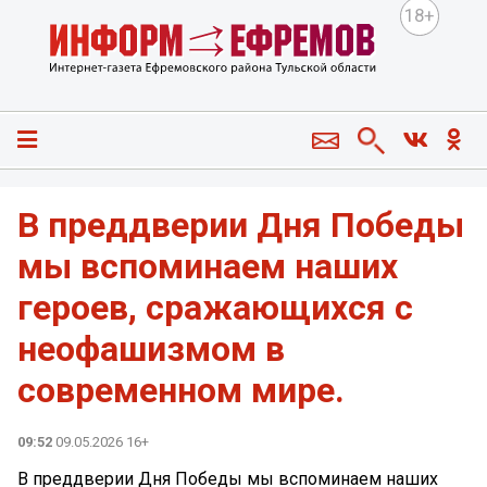
18+
В преддверии Дня Победы
мы вспоминаем наших
героев, сражающихся с
неофашизмом в
современном мире.
09:52
09.05.2026 16+
В преддверии Дня Победы мы вспоминаем наших