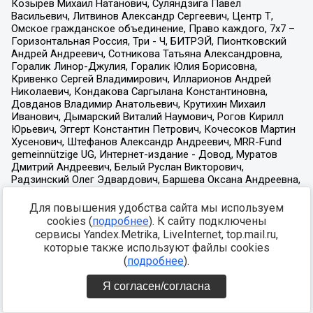
Для повышения удобства сайта мы используем
cookies (
подробнее
). К сайту подключены
сервисы Yandex.Metrika, LiveInternet, top.mail.ru,
которые также используют файлы cookies
(
подробнее
).
Я согласен/согласна