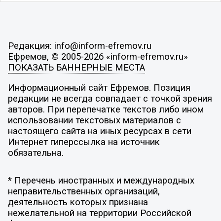
Редакция: info@inform-efremov.ru
Ефремов, © 2005-2026 «inform-efremov.ru»
ПОКАЗАТЬ БАННЕРНЫЕ МЕСТА
Информационный сайт Ефремов. Позиция
редакции не всегда совпадает с точкой зрения
авторов. При перепечатке текстов либо ином
использовании текстовых материалов с
настоящего сайта на иных ресурсах в сети
Интернет гиперссылка на источник
обязательна.
* Перечень иностранных и международных
неправительственных организаций,
деятельность которых признана
нежелательной на территории Российской