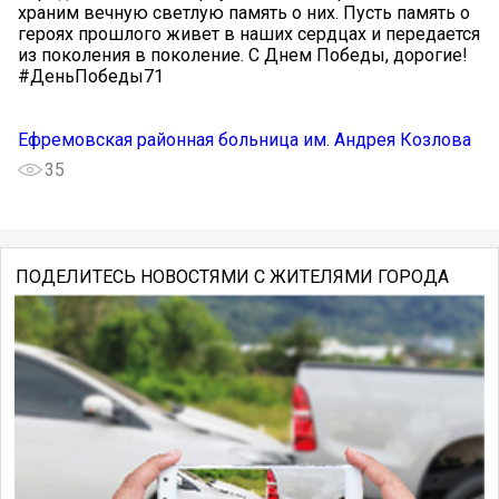
храним вечную светлую память о них. Пусть память о
героях прошлого живет в наших сердцах и передается
из поколения в поколение. С Днем Победы, дорогие!
#ДеньПобеды71
Ефремовская районная больница им. Андрея Козлова
35
ПОДЕЛИТЕСЬ НОВОСТЯМИ С ЖИТЕЛЯМИ ГОРОДА