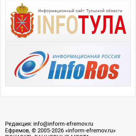
Редакция: info@inform-efremov.ru
Ефремов, © 2005-2026 «inform-efremov.ru»