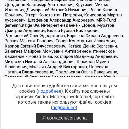
Для повышения удобства сайта мы используем
cookies (
подробнее
). К сайту подключены
сервисы Yandex.Metrika, LiveInternet, top.mail.ru,
которые также используют файлы cookies
(
подробнее
).
Я согласен/согласна