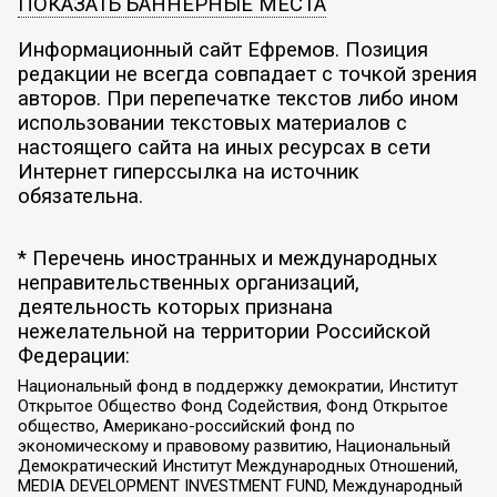
ПОКАЗАТЬ БАННЕРНЫЕ МЕСТА
Информационный сайт Ефремов. Позиция
редакции не всегда совпадает с точкой зрения
авторов. При перепечатке текстов либо ином
использовании текстовых материалов с
настоящего сайта на иных ресурсах в сети
Интернет гиперссылка на источник
обязательна.
* Перечень иностранных и международных
неправительственных организаций,
деятельность которых признана
нежелательной на территории Российской
Федерации:
Национальный фонд в поддержку демократии, Институт
Открытое Общество Фонд Содействия, Фонд Открытое
общество, Американо-российский фонд по
экономическому и правовому развитию, Национальный
Демократический Институт Международных Отношений,
MEDIA DEVELOPMENT INVESTMENT FUND, Международный