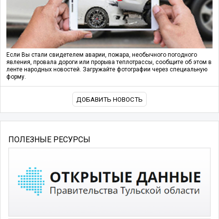
Если Вы стали свидетелем аварии, пожара, необычного погодного
явления, провала дороги или прорыва теплотрассы, сообщите об этом в
ленте народных новостей. Загружайте фотографии через специальную
форму.
ДОБАВИТЬ НОВОСТЬ
ПОЛЕЗНЫЕ РЕСУРСЫ