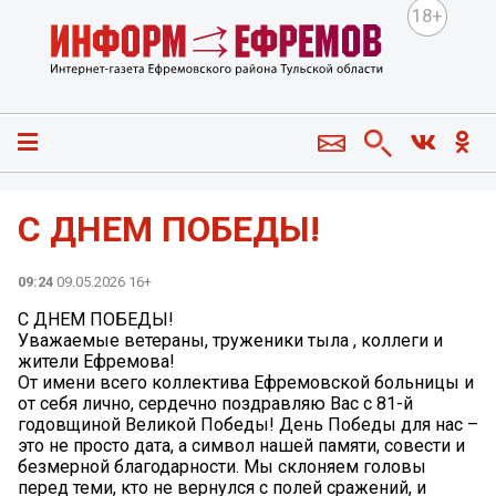
18+
С ДНЕМ ПОБЕДЫ!
09:24
09.05.2026 16+
С ДНЕМ ПОБЕДЫ!
Уважаемые ветераны, труженики тыла , коллеги и
жители Ефремова!
От имени всего коллектива Ефремовской больницы и
от себя лично, сердечно поздравляю Вас с 81-й
годовщиной Великой Победы! День Победы для нас –
это не просто дата, а символ нашей памяти, совести и
безмерной благодарности. Мы склоняем головы
перед теми, кто не вернулся с полей сражений, и