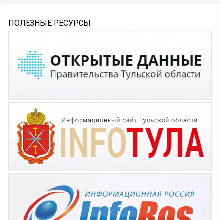
ПОЛЕЗНЫЕ РЕСУРСЫ