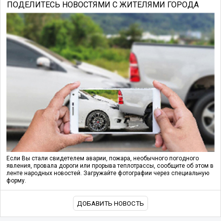
ПОДЕЛИТЕСЬ НОВОСТЯМИ С ЖИТЕЛЯМИ ГОРОДА
Если Вы стали свидетелем аварии, пожара, необычного погодного
явления, провала дороги или прорыва теплотрассы, сообщите об этом в
ленте народных новостей. Загружайте фотографии через специальную
форму.
ДОБАВИТЬ НОВОСТЬ