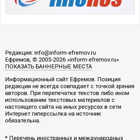
Редакция: info@inform-efremov.ru
Ефремов, © 2005-2026 «inform-efremov.ru»
ПОКАЗАТЬ БАННЕРНЫЕ МЕСТА
Информационный сайт Ефремов. Позиция
редакции не всегда совпадает с точкой зрения
авторов. При перепечатке текстов либо ином
использовании текстовых материалов с
настоящего сайта на иных ресурсах в сети
Интернет гиперссылка на источник
обязательна.
* Перечень иностранных и международных