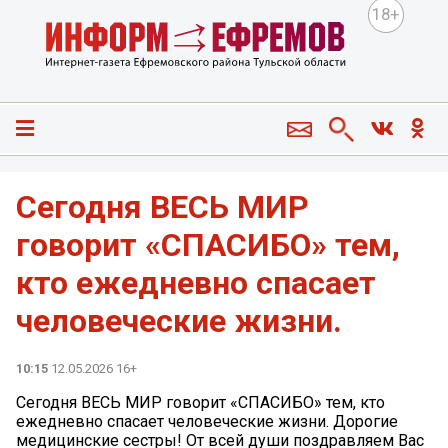
18+
Сегодня ВЕСЬ МИР
говорит «СПАСИБО» тем,
кто ежедневно спасает
человеческие жизни.
10:15
12.05.2026 16+
Сегодня ВЕСЬ МИР говорит «СПАСИБО» тем, кто
ежедневно спасает человеческие жизни. Дорогие
медицинские сестры! От всей души поздравляем Вас