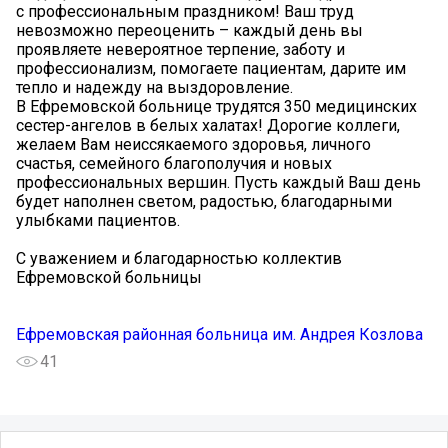
с профессиональным праздником! Ваш труд
невозможно переоценить – каждый день вы
проявляете невероятное терпение, заботу и
профессионализм, помогаете пациентам, дарите им
тепло и надежду на выздоровление.
В Ефремовской больнице трудятся 350 медицинских
сестер-ангелов в белых халатах! Дорогие коллеги,
желаем Вам неиссякаемого здоровья, личного
счастья, семейного благополучия и новых
профессиональных вершин. Пусть каждый Ваш день
будет наполнен светом, радостью, благодарными
улыбками пациентов.
С уважением и благодарностью коллектив
Ефремовской больницы
Ефремовская районная больница им. Андрея Козлова
41