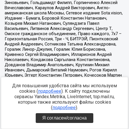
Для повышения удобства сайта мы используем
cookies (
подробнее
). К сайту подключены
сервисы Yandex.Metrika, LiveInternet, top.mail.ru,
которые также используют файлы cookies
(
подробнее
).
Я согласен/согласна