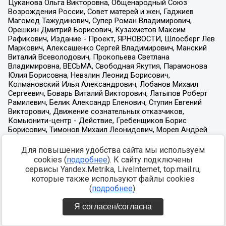
Для повышения удобства сайта мы используем
cookies (
подробнее
). К сайту подключены
сервисы Yandex.Metrika, LiveInternet, top.mail.ru,
которые также используют файлы cookies
(
подробнее
).
Я согласен/согласна