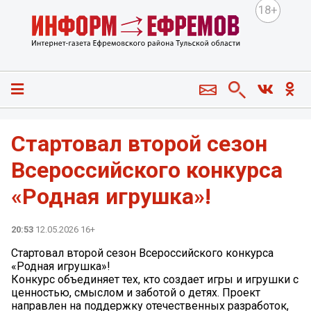
18+
Стартовал второй сезон
Всероссийского конкурса
«Родная игрушка»!
20:53
12.05.2026 16+
Стартовал второй сезон Всероссийского конкурса
«Родная игрушка»!
Конкурс объединяет тех, кто создает игры и игрушки с
ценностью, смыслом и заботой о детях. Проект
направлен на поддержку отечественных разработок,