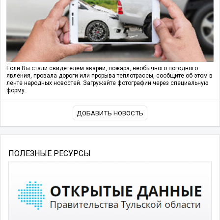
Если Вы стали свидетелем аварии, пожара, необычного погодного
явления, провала дороги или прорыва теплотрассы, сообщите об этом в
ленте народных новостей. Загружайте фотографии через специальную
форму.
ДОБАВИТЬ НОВОСТЬ
ПОЛЕЗНЫЕ РЕСУРСЫ