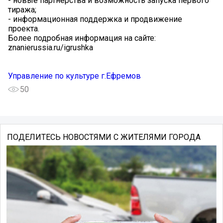
- новые партнерства и возможность запуска первого
тиража;
- информационная поддержка и продвижение
проекта.
Более подробная информация на сайте:
znanierussia.ru/igrushka
Управление по культуре г.Ефремов
50
ПОДЕЛИТЕСЬ НОВОСТЯМИ С ЖИТЕЛЯМИ ГОРОДА