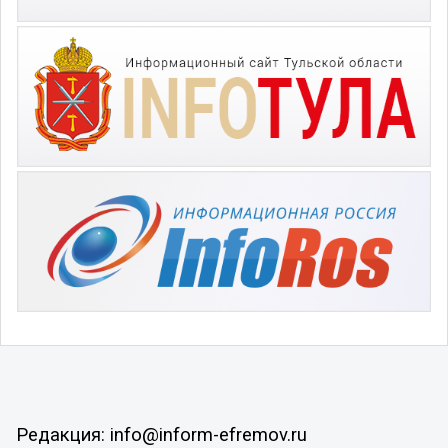
Редакция: info@inform-efremov.ru