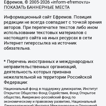
Ефремов, © 2005-2026 «inform-efremov.ru»
ПОКАЗАТЬ БАННЕРНЫЕ МЕСТА
Информационный сайт Ефремов. Позиция
редакции не всегда совпадает с точкой зрения
авторов. При перепечатке текстов либо ином
использовании текстовых материалов с
настоящего сайта на иных ресурсах в сети
Интернет гиперссылка на источник
обязательна.
* Перечень иностранных и международных
неправительственных организаций,
деятельность которых признана
нежелательной на территории Российской
Федерации:
Национальный фонд в поддержку демократии, Институт
Открытое Общество Фонд Содействия, Фонд Открытое
общество, Американо-российский фонд по
экономическому и правовому развитию, Национальный
Демократический Институт Международных Отношений,