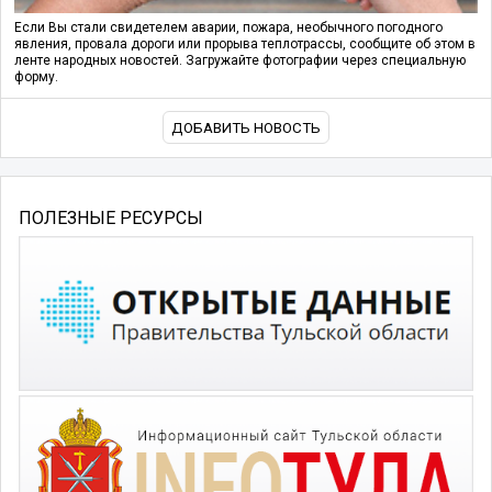
Если Вы стали свидетелем аварии, пожара, необычного погодного
явления, провала дороги или прорыва теплотрассы, сообщите об этом в
ленте народных новостей. Загружайте фотографии через специальную
форму.
ДОБАВИТЬ НОВОСТЬ
ПОЛЕЗНЫЕ РЕСУРСЫ