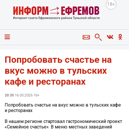
18+
Попробовать счастье на
вкус можно в тульских
кафе и ресторанах
20:35
16.05.2026 16+
Попробовать счастье на вкус можно в тульских кафе
и ресторанах
В нашем регионе стартовал гастрономический проект
«Семейное счастье». В меню местных заведений