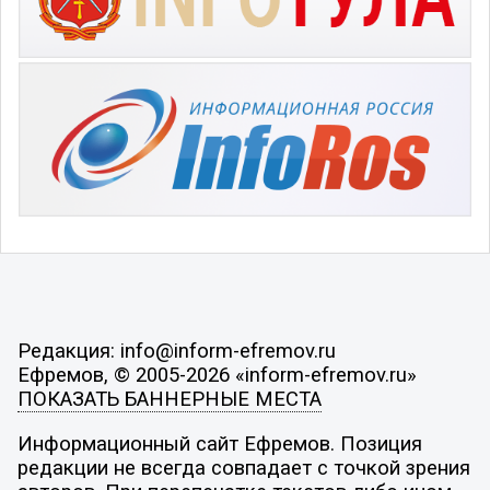
Редакция: info@inform-efremov.ru
Ефремов, © 2005-2026 «inform-efremov.ru»
ПОКАЗАТЬ БАННЕРНЫЕ МЕСТА
Информационный сайт Ефремов. Позиция
редакции не всегда совпадает с точкой зрения