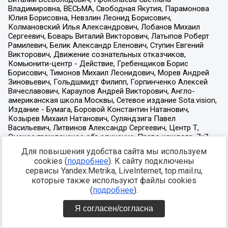
Для повышения удобства сайта мы используем
cookies (
подробнее
). К сайту подключены
сервисы Yandex.Metrika, LiveInternet, top.mail.ru,
которые также используют файлы cookies
(
подробнее
).
Я согласен/согласна