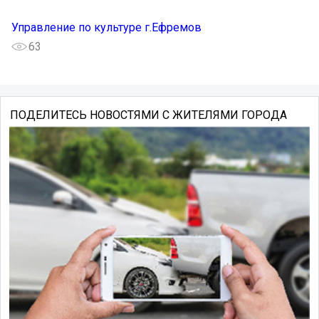
Управление по культуре г.Ефремов
63
ПОДЕЛИТЕСЬ НОВОСТЯМИ С ЖИТЕЛЯМИ ГОРОДА