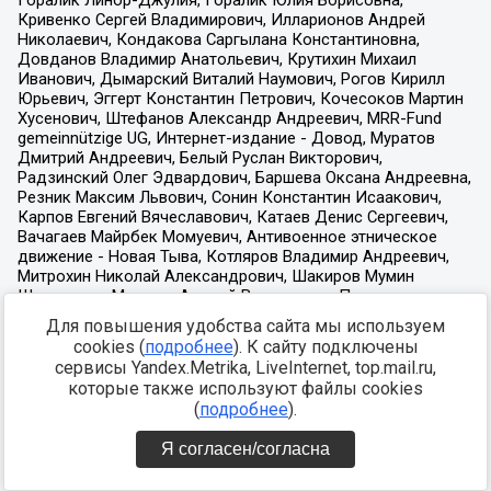
Для повышения удобства сайта мы используем
cookies (
подробнее
). К сайту подключены
сервисы Yandex.Metrika, LiveInternet, top.mail.ru,
которые также используют файлы cookies
(
подробнее
).
Я согласен/согласна