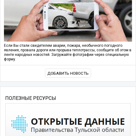
Если Вы стали свидетелем аварии, пожара, необычного погодного
явления, провала дороги или прорыва теплотрассы, сообщите об этом в
ленте народных новостей. Загружайте фотографии через специальную
форму.
ДОБАВИТЬ НОВОСТЬ
ПОЛЕЗНЫЕ РЕСУРСЫ