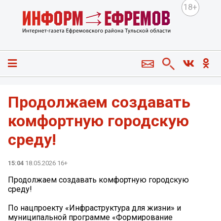
18+
Продолжаем создавать
комфортную городскую
среду!
15:04
18.05.2026 16+
Продолжаем создавать комфортную городскую
среду!
По нацпроекту «Инфраструктура для жизни» и
муниципальной программе «Формирование