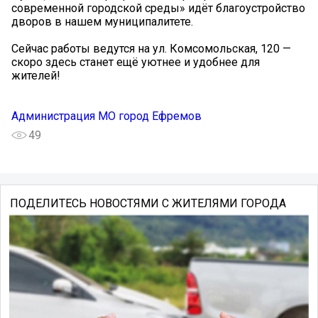
современной городской среды» идёт благоустройство
дворов в нашем муниципалитете.
Сейчас работы ведутся на ул. Комсомольская, 120 —
скоро здесь станет ещё уютнее и удобнее для
жителей!
Администрация МО город Ефремов
49
ПОДЕЛИТЕСЬ НОВОСТЯМИ С ЖИТЕЛЯМИ ГОРОДА