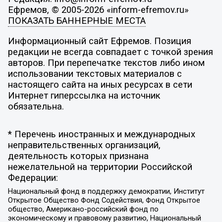
Ефремов, © 2005-2026 «inform-efremov.ru»
ПОКАЗАТЬ БАННЕРНЫЕ МЕСТА
Информационный сайт Ефремов. Позиция
редакции не всегда совпадает с точкой зрения
авторов. При перепечатке текстов либо ином
использовании текстовых материалов с
настоящего сайта на иных ресурсах в сети
Интернет гиперссылка на источник
обязательна.
* Перечень иностранных и международных
неправительственных организаций,
деятельность которых признана
нежелательной на территории Российской
Федерации:
Национальный фонд в поддержку демократии, Институт
Открытое Общество Фонд Содействия, Фонд Открытое
общество, Американо-российский фонд по
экономическому и правовому развитию, Национальный