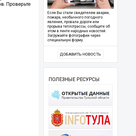
ов. Проверьте
Если Вы стали свидетелем аварии,
пожара, необычного погодного
явления, провала дороги или
прорыва теплотрассы, сообщите об
этом в ленте народных новостей.
Загружайте фотографии через
специальную форму.
ДОБАВИТЬ НОВОСТЬ
ПОЛЕЗНЫЕ РЕСУРСЫ