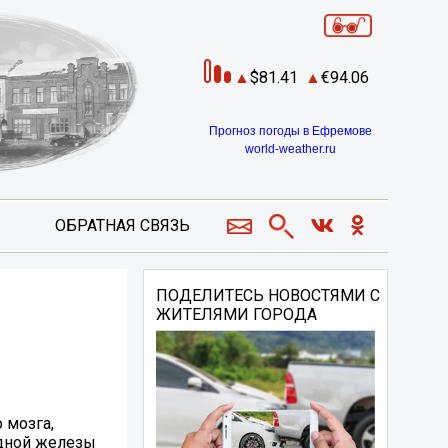
81.41
94.06
Прогноз погоды в Ефремове
world-weather.ru
ОБРАТНАЯ СВЯЗЬ
ПОДЕЛИТЕСЬ НОВОСТЯМИ С
ЖИТЕЛЯМИ ГОРОДА
 мозга,
идной железы