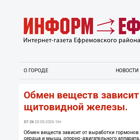
О ГОРОДЕ
НОВОСТИ
Обмен веществ зависит
щитовидной железы.
07:26
20.05.2026 16+
Обмен веществ зависит от выработки гормонов
сердца и мышц, опорно-двигательного аппарата