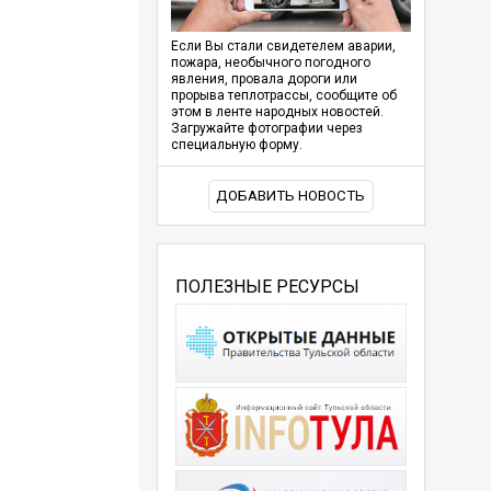
Если Вы стали свидетелем аварии,
пожара, необычного погодного
явления, провала дороги или
прорыва теплотрассы, сообщите об
этом в ленте народных новостей.
Загружайте фотографии через
специальную форму.
ДОБАВИТЬ НОВОСТЬ
ПОЛЕЗНЫЕ РЕСУРСЫ