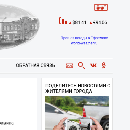
81.41
94.06
Прогноз погоды в Ефремове
world-weather.ru
ОБРАТНАЯ СВЯЗЬ
ПОДЕЛИТЕСЬ НОВОСТЯМИ С
ЖИТЕЛЯМИ ГОРОДА
равила