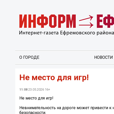
О ГОРОДЕ
НОВОСТИ
Не место для игр!
11:08
23.05.2026 16+
Не место для игр!
Невнимательность на дороге может привести к 
безопасности.