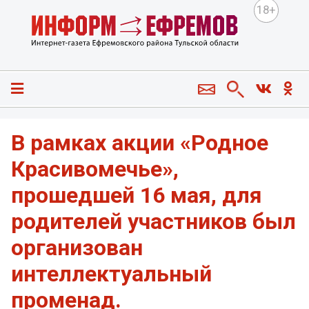
18+
В рамках акции «Родное
Красивомечье»,
прошедшей 16 мая, для
родителей участников был
организован
интеллектуальный
променад.