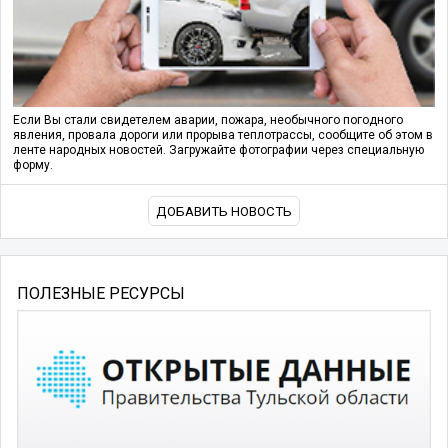
Если Вы стали свидетелем аварии, пожара, необычного погодного
явления, провала дороги или прорыва теплотрассы, сообщите об этом в
ленте народных новостей. Загружайте фотографии через специальную
форму.
ДОБАВИТЬ НОВОСТЬ
ПОЛЕЗНЫЕ РЕСУРСЫ