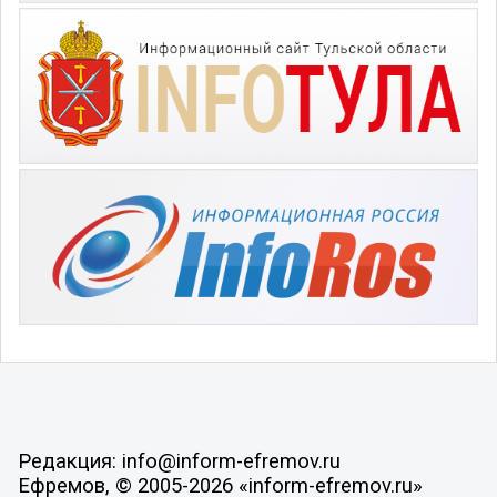
Редакция: info@inform-efremov.ru
Ефремов, © 2005-2026 «inform-efremov.ru»