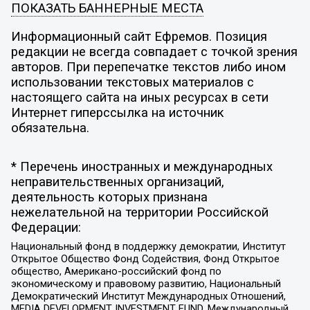
ПОКАЗАТЬ БАННЕРНЫЕ МЕСТА
Информационный сайт Ефремов. Позиция
редакции не всегда совпадает с точкой зрения
авторов. При перепечатке текстов либо ином
использовании текстовых материалов с
настоящего сайта на иных ресурсах в сети
Интернет гиперссылка на источник
обязательна.
* Перечень иностранных и международных
неправительственных организаций,
деятельность которых признана
нежелательной на территории Российской
Федерации:
Национальный фонд в поддержку демократии, Институт
Открытое Общество Фонд Содействия, Фонд Открытое
общество, Американо-российский фонд по
экономическому и правовому развитию, Национальный
Демократический Институт Международных Отношений,
MEDIA DEVELOPMENT INVESTMENT FUND, Международный