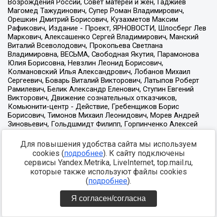
Для повышения удобства сайта мы используем
cookies (
подробнее
). К сайту подключены
сервисы Yandex.Metrika, LiveInternet, top.mail.ru,
которые также используют файлы cookies
(
подробнее
).
Я согласен/согласна