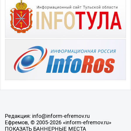
Редакция: info@inform-efremov.ru
Ефремов, © 2005-2026 «inform-efremov.ru»
ПОКАЗАТЬ БАННЕРНЫЕ МЕСТА