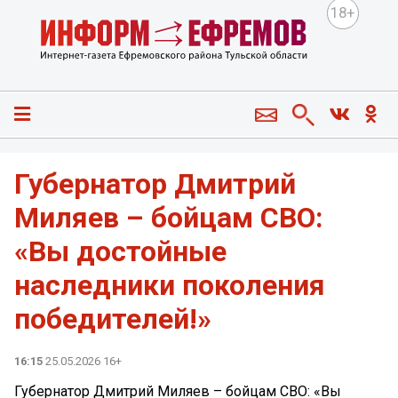
18+
Губернатор Дмитрий
Миляев – бойцам СВО:
«Вы достойные
наследники поколения
победителей!»
16:15
25.05.2026 16+
Губернатор Дмитрий Миляев – бойцам СВО: «Вы