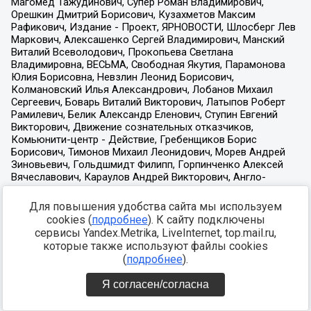
Для повышения удобства сайта мы используем
cookies (
подробнее
). К сайту подключены
сервисы Yandex.Metrika, LiveInternet, top.mail.ru,
которые также используют файлы cookies
(
подробнее
).
Я согласен/согласна