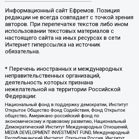
Информационный сайт Ефремов. Позиция
редакции не всегда совпадает с точкой зрения
авторов. При перепечатке текстов либо ином
использовании текстовых материалов с
настоящего сайта на иных ресурсах в сети
Интернет гиперссылка на источник
обязательна.
* Перечень иностранных и международных
неправительственных организаций,
деятельность которых признана
нежелательной на территории Российской
Федерации:
Национальный фонд в поддержку демократии, Институт
Открытое Общество Фонд Содействия, Фонд Открытое
общество, Американо-российский фонд по
экономическому и правовому развитию, Национальный
Демократический Институт Международных Отношений,
MEDIA DEVELOPMENT INVESTMENT FUND, Международный
Республиканский Институт, Открытая Россия, Институт