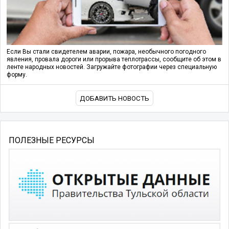
Если Вы стали свидетелем аварии, пожара, необычного погодного
явления, провала дороги или прорыва теплотрассы, сообщите об этом в
ленте народных новостей. Загружайте фотографии через специальную
форму.
ДОБАВИТЬ НОВОСТЬ
ПОЛЕЗНЫЕ РЕСУРСЫ