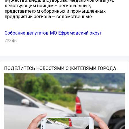
Мужества, медаль Суворова, медаль «За отвагу»);
действующим бойцам – региональные;
представителям оборонных и промышленных
предприятий региона – ведомственные.
Собрание депутатов МО Ефремовский округ
45
ПОДЕЛИТЕСЬ НОВОСТЯМИ С ЖИТЕЛЯМИ ГОРОДА