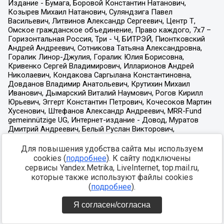
Для повышения удобства сайта мы используем
cookies (
подробнее
). К сайту подключены
сервисы Yandex.Metrika, LiveInternet, top.mail.ru,
которые также используют файлы cookies
(
подробнее
).
Я согласен/согласна