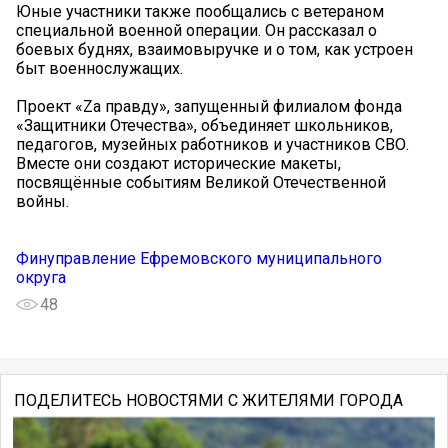
Юные участники также пообщались с ветераном
специальной военной операции. Он рассказал о
боевых буднях, взаимовыручке и о том, как устроен
быт военнослужащих.
Проект «Za правду», запущенный филиалом фонда
«Защитники Отечества», объединяет школьников,
педагогов, музейных работников и участников СВО.
Вместе они создают исторические макеты,
посвящённые событиям Великой Отечественной
войны.
Финуправление Ефремовского муниципального
округа
48
ПОДЕЛИТЕСЬ НОВОСТЯМИ С ЖИТЕЛЯМИ ГОРОДА