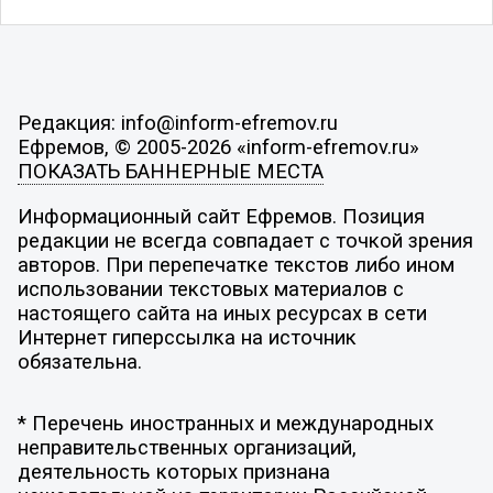
Редакция: info@inform-efremov.ru
Ефремов, © 2005-2026 «inform-efremov.ru»
ПОКАЗАТЬ БАННЕРНЫЕ МЕСТА
Информационный сайт Ефремов. Позиция
редакции не всегда совпадает с точкой зрения
авторов. При перепечатке текстов либо ином
использовании текстовых материалов с
настоящего сайта на иных ресурсах в сети
Интернет гиперссылка на источник
обязательна.
* Перечень иностранных и международных
неправительственных организаций,
деятельность которых признана