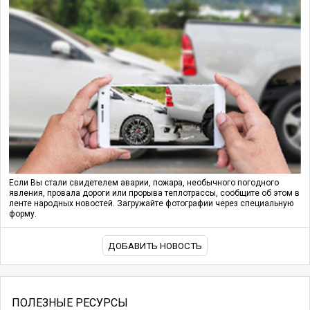
Если Вы стали свидетелем аварии, пожара, необычного погодного
явления, провала дороги или прорыва теплотрассы, сообщите об этом в
ленте народных новостей. Загружайте фотографии через специальную
форму.
ДОБАВИТЬ НОВОСТЬ
ПОЛЕЗНЫЕ РЕСУРСЫ