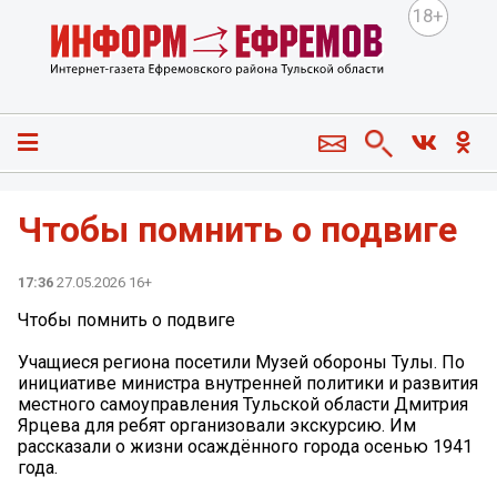
18+
Чтобы помнить о подвиге
17:36
27.05.2026 16+
Чтобы помнить о подвиге
Учащиеся региона посетили Музей обороны Тулы. По
инициативе министра внутренней политики и развития
местного самоуправления Тульской области Дмитрия
Ярцева для ребят организовали экскурсию. Им
рассказали о жизни осаждённого города осенью 1941
года.