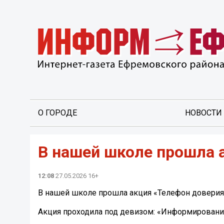
О ГОРОДЕ
НОВОСТИ
В нашей школе прошла 
12:08
27.05.2026 16+
В нашей школе прошла акция «Телефон доверия
Акция проходила под девизом: «Информирование