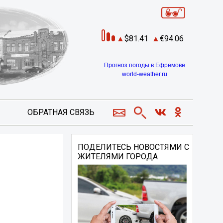
81.41
94.06
Прогноз погоды в Ефремове
world-weather.ru
ОБРАТНАЯ СВЯЗЬ
ПОДЕЛИТЕСЬ НОВОСТЯМИ С
ЖИТЕЛЯМИ ГОРОДА