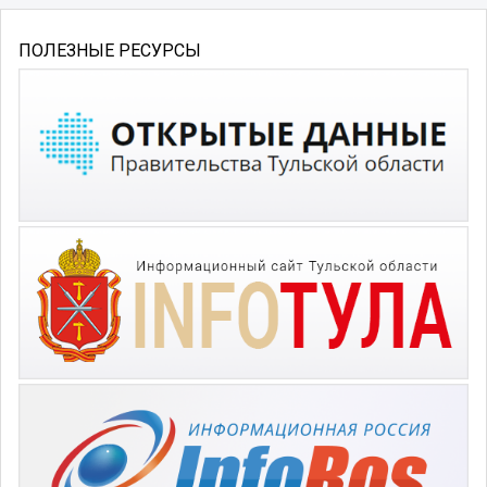
ПОЛЕЗНЫЕ РЕСУРСЫ