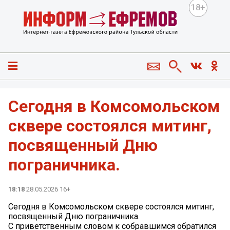
18+
Сегодня в Комсомольском
сквере состоялся митинг,
посвященный Дню
пограничника.
18:18
28.05.2026 16+
Сегодня в Комсомольском сквере состоялся митинг,
посвященный Дню пограничника.
С приветственным словом к собравшимся обратился