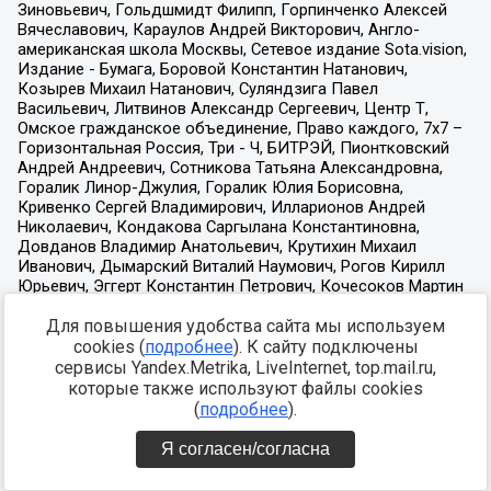
Для повышения удобства сайта мы используем
cookies (
подробнее
). К сайту подключены
сервисы Yandex.Metrika, LiveInternet, top.mail.ru,
которые также используют файлы cookies
(
подробнее
).
Я согласен/согласна