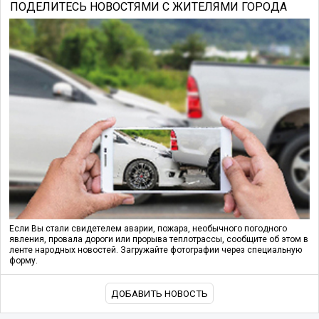
ПОДЕЛИТЕСЬ НОВОСТЯМИ С ЖИТЕЛЯМИ ГОРОДА
Если Вы стали свидетелем аварии, пожара, необычного погодного
явления, провала дороги или прорыва теплотрассы, сообщите об этом в
ленте народных новостей. Загружайте фотографии через специальную
форму.
ДОБАВИТЬ НОВОСТЬ