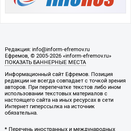
Редакция: info@inform-efremov.ru
Ефремов, © 2005-2026 «inform-efremov.ru»
ПОКАЗАТЬ БАННЕРНЫЕ МЕСТА
Информационный сайт Ефремов. Позиция
редакции не всегда совпадает с точкой зрения
авторов. При перепечатке текстов либо ином
использовании текстовых материалов с
настоящего сайта на иных ресурсах в сети
Интернет гиперссылка на источник
обязательна.
* Перечень иностранных и международных