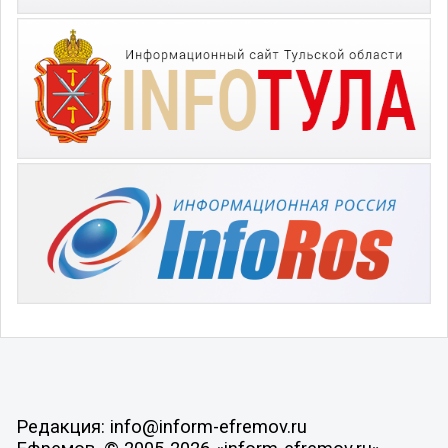
Редакция: info@inform-efremov.ru