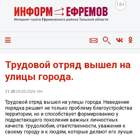
18+
Трудовой отряд вышел на
улицы города.
11:20
29.05.2026 16+
Трудовой отряд вышел на улицы города. Наведение
порядка решает не только проблему благоустройства
территории, но и способствует формированию у
подрастающего поколения важных личностных
качеств: трудолюбия, ответственности, уважения к
своему городу и к людям, которые делают его лучше.