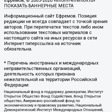
Ефремов, © 2005-2026 «inform-efremov.ru»
ПОКАЗАТЬ БАННЕРНЫЕ МЕСТА
Информационный сайт Ефремов. Позиция
редакции не всегда совпадает с точкой зрения
авторов. При перепечатке текстов либо ином
использовании текстовых материалов с
настоящего сайта на иных ресурсах в сети
Интернет гиперссылка на источник
обязательна.
* Перечень иностранных и международных
неправительственных организаций,
деятельность которых признана
нежелательной на территории Российской
Федерации:
Национальный фонд в поддержку демократии, Институт
Открытое Общество Фонд Содействия, Фонд Открытое
общество, Американо-российский фонд по
экономическому и правовому развитию, Национальный
Демократический Институт Международных Отношений,