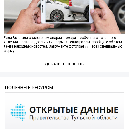
Если Вы стали свидетелем аварии, пожара, необычного погодного
явления, провала дороги или прорыва теплотрассы, сообщите об этом в
ленте народных новостей. Загружайте фотографии через специальную
форму.
ДОБАВИТЬ НОВОСТЬ
ПОЛЕЗНЫЕ РЕСУРСЫ