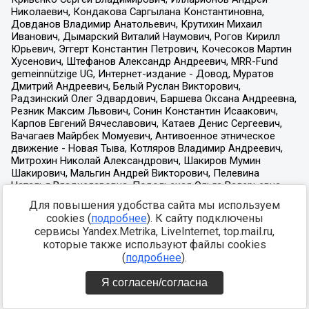
Для повышения удобства сайта мы используем
cookies (
подробнее
). К сайту подключены
сервисы Yandex.Metrika, LiveInternet, top.mail.ru,
которые также используют файлы cookies
(
подробнее
).
Я согласен/согласна