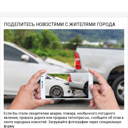
ПОДЕЛИТЕСЬ НОВОСТЯМИ С ЖИТЕЛЯМИ ГОРОДА
Если Вы стали свидетелем аварии, пожара, необычного погодного
явления, провала дороги или прорыва теплотрассы, сообщите об этом в
ленте народных новостей. Загружайте фотографии через специальную
форму.