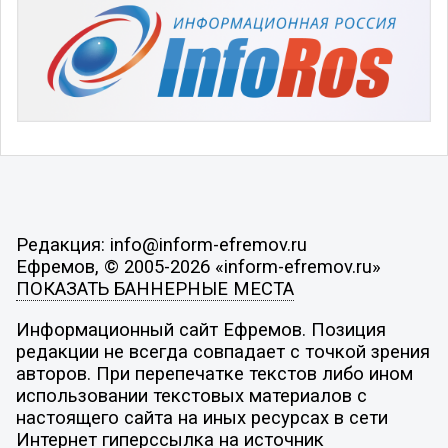
Редакция: info@inform-efremov.ru
Ефремов, © 2005-2026 «inform-efremov.ru»
ПОКАЗАТЬ БАННЕРНЫЕ МЕСТА
Информационный сайт Ефремов. Позиция
редакции не всегда совпадает с точкой зрения
авторов. При перепечатке текстов либо ином
использовании текстовых материалов с
настоящего сайта на иных ресурсах в сети
Интернет гиперссылка на источник