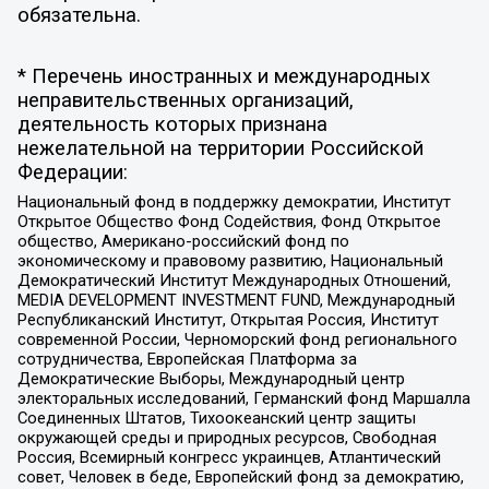
обязательна.
* Перечень иностранных и международных
неправительственных организаций,
деятельность которых признана
нежелательной на территории Российской
Федерации:
Национальный фонд в поддержку демократии, Институт
Открытое Общество Фонд Содействия, Фонд Открытое
общество, Американо-российский фонд по
экономическому и правовому развитию, Национальный
Демократический Институт Международных Отношений,
MEDIA DEVELOPMENT INVESTMENT FUND, Международный
Республиканский Институт, Открытая Россия, Институт
современной России, Черноморский фонд регионального
сотрудничества, Европейская Платформа за
Демократические Выборы, Международный центр
электоральных исследований, Германский фонд Маршалла
Соединенных Штатов, Тихоокеанский центр защиты
окружающей среды и природных ресурсов, Свободная
Россия, Всемирный конгресс украинцев, Атлантический
совет, Человек в беде, Европейский фонд за демократию,