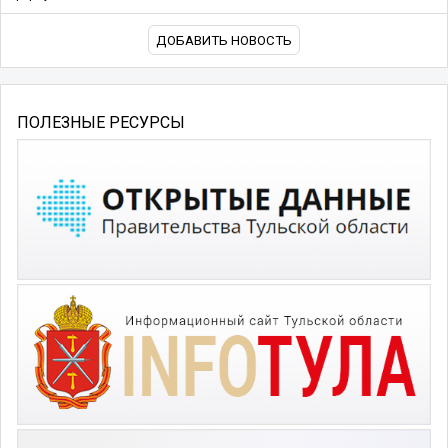
ДОБАВИТЬ НОВОСТЬ
ПОЛЕЗНЫЕ РЕСУРСЫ