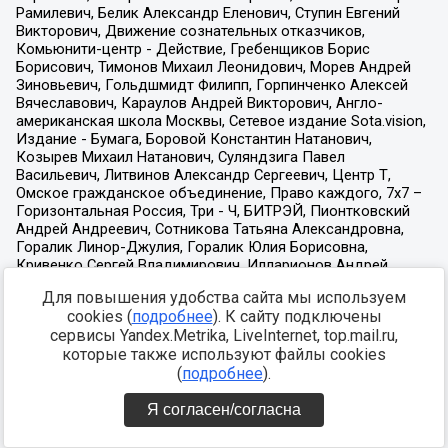
Для повышения удобства сайта мы используем
cookies (
подробнее
). К сайту подключены
сервисы Yandex.Metrika, LiveInternet, top.mail.ru,
которые также используют файлы cookies
(
подробнее
).
Я согласен/согласна