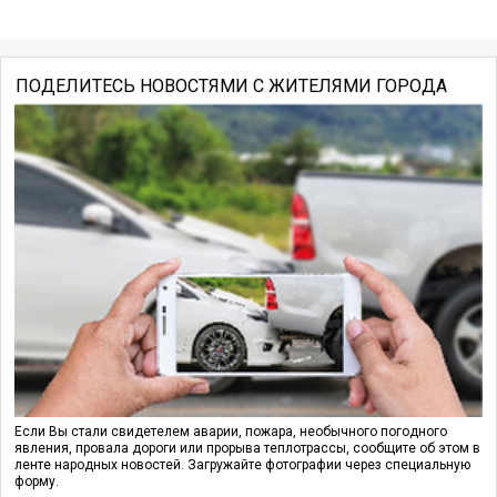
ПОДЕЛИТЕСЬ НОВОСТЯМИ С ЖИТЕЛЯМИ ГОРОДА
Если Вы стали свидетелем аварии, пожара, необычного погодного
явления, провала дороги или прорыва теплотрассы, сообщите об этом в
ленте народных новостей. Загружайте фотографии через специальную
форму.