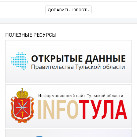
ДОБАВИТЬ НОВОСТЬ
ПОЛЕЗНЫЕ РЕСУРСЫ