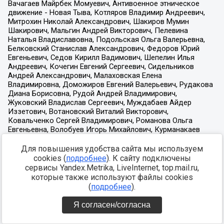
Для повышения удобства сайта мы используем
cookies (
подробнее
). К сайту подключены
сервисы Yandex.Metrika, LiveInternet, top.mail.ru,
которые также используют файлы cookies
(
подробнее
).
Я согласен/согласна