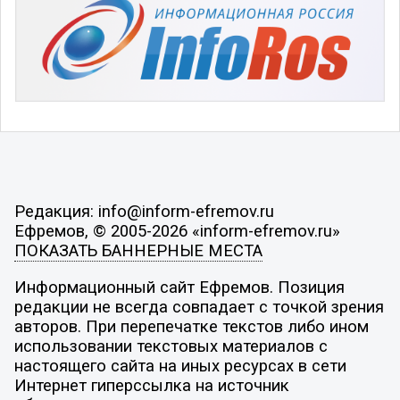
Редакция: info@inform-efremov.ru
Ефремов, © 2005-2026 «inform-efremov.ru»
ПОКАЗАТЬ БАННЕРНЫЕ МЕСТА
Информационный сайт Ефремов. Позиция
редакции не всегда совпадает с точкой зрения
авторов. При перепечатке текстов либо ином
использовании текстовых материалов с
настоящего сайта на иных ресурсах в сети
Интернет гиперссылка на источник