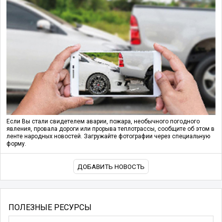
Если Вы стали свидетелем аварии, пожара, необычного погодного
явления, провала дороги или прорыва теплотрассы, сообщите об этом в
ленте народных новостей. Загружайте фотографии через специальную
форму.
ДОБАВИТЬ НОВОСТЬ
ПОЛЕЗНЫЕ РЕСУРСЫ