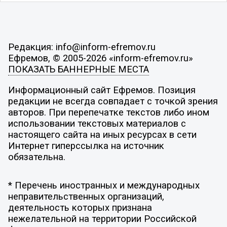
Редакция: info@inform-efremov.ru
Ефремов, © 2005-2026 «inform-efremov.ru»
ПОКАЗАТЬ БАННЕРНЫЕ МЕСТА
Информационный сайт Ефремов. Позиция
редакции не всегда совпадает с точкой зрения
авторов. При перепечатке текстов либо ином
использовании текстовых материалов с
настоящего сайта на иных ресурсах в сети
Интернет гиперссылка на источник
обязательна.
* Перечень иностранных и международных
неправительственных организаций,
деятельность которых признана
нежелательной на территории Российской