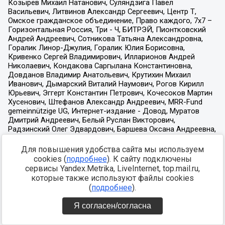
Для повышения удобства сайта мы используем
cookies (
подробнее
). К сайту подключены
сервисы Yandex.Metrika, LiveInternet, top.mail.ru,
которые также используют файлы cookies
(
подробнее
).
Я согласен/согласна