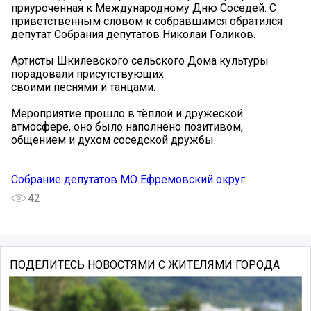
приуроченная к Международному Дню Соседей. С
приветственным словом к собравшимся обратился
депутат Собрания депутатов Николай Голиков.
Артисты Шкилевского сельского Дома культуры
порадовали присутствующих
своими песнями и танцами.
Мероприятие прошло в тёплой и дружеской
атмосфере, оно было наполнено позитивом,
общением и духом соседской дружбы.
Собрание депутатов МО Ефремовский округ
42
ПОДЕЛИТЕСЬ НОВОСТЯМИ С ЖИТЕЛЯМИ ГОРОДА