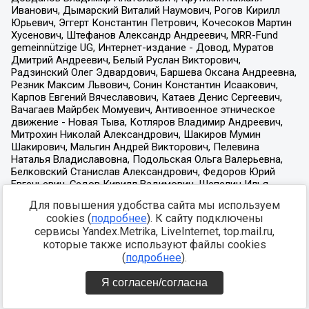
Для повышения удобства сайта мы используем
cookies (
подробнее
). К сайту подключены
сервисы Yandex.Metrika, LiveInternet, top.mail.ru,
которые также используют файлы cookies
(
подробнее
).
Я согласен/согласна