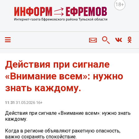
18+
Действия при сигнале
«Внимание всем»: нужно
знать каждому.
11:31
31.05.2026 16+
Действия при сигнале «Внимание всем»: нужно знать
каждому.
Когда в регионе объявляют ракетную опасность,
важно сохранять спокойствие.