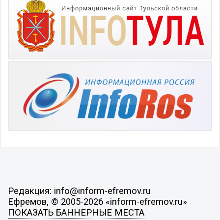
Редакция: info@inform-efremov.ru
Ефремов, © 2005-2026 «inform-efremov.ru»
ПОКАЗАТЬ БАННЕРНЫЕ МЕСТА