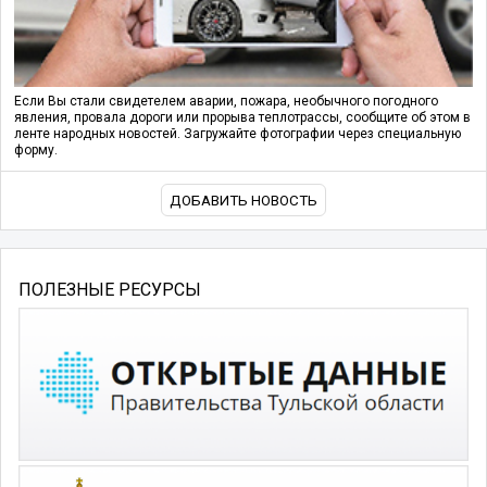
Если Вы стали свидетелем аварии, пожара, необычного погодного
явления, провала дороги или прорыва теплотрассы, сообщите об этом в
ленте народных новостей. Загружайте фотографии через специальную
форму.
ДОБАВИТЬ НОВОСТЬ
ПОЛЕЗНЫЕ РЕСУРСЫ