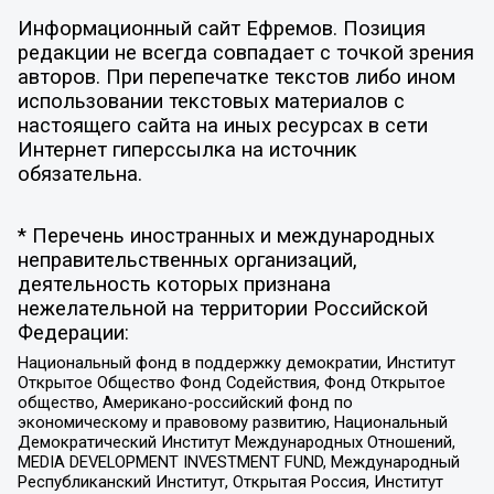
Информационный сайт Ефремов. Позиция
редакции не всегда совпадает с точкой зрения
авторов. При перепечатке текстов либо ином
использовании текстовых материалов с
настоящего сайта на иных ресурсах в сети
Интернет гиперссылка на источник
обязательна.
* Перечень иностранных и международных
неправительственных организаций,
деятельность которых признана
нежелательной на территории Российской
Федерации:
Национальный фонд в поддержку демократии, Институт
Открытое Общество Фонд Содействия, Фонд Открытое
общество, Американо-российский фонд по
экономическому и правовому развитию, Национальный
Демократический Институт Международных Отношений,
MEDIA DEVELOPMENT INVESTMENT FUND, Международный
Республиканский Институт, Открытая Россия, Институт