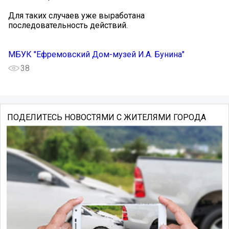
Для таких случаев уже выработана
последовательность действий.
МБУК "Ефремовский Дом-музей И.А. Бунина"
38
ПОДЕЛИТЕСЬ НОВОСТЯМИ С ЖИТЕЛЯМИ ГОРОДА