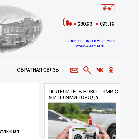
80.93
93.19
Прогноз погоды в Ефремове
world-weather.ru
ОБРАТНАЯ СВЯЗЬ
ПОДЕЛИТЕСЬ НОВОСТЯМИ С
ЖИТЕЛЯМИ ГОРОДА
отличная