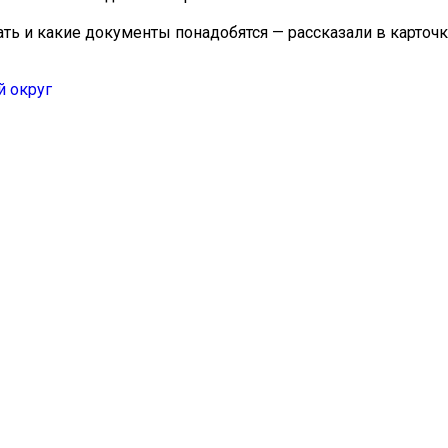
ть и какие документы понадобятся — рассказали в карточк
 округ