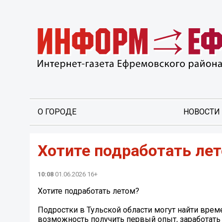
О ГОРОДЕ
НОВОСТИ
Хотите подработать ле
10:08
01.06.2026 16+
Хотите подработать летом?
Подростки в Тульской области могут найти врем
возможность получить первый опыт, заработать 