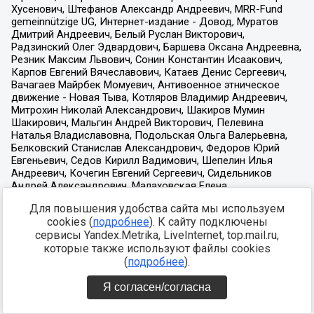
Для повышения удобства сайта мы используем
cookies (
подробнее
). К сайту подключены
сервисы Yandex.Metrika, LiveInternet, top.mail.ru,
которые также используют файлы cookies
(
подробнее
).
Я согласен/согласна