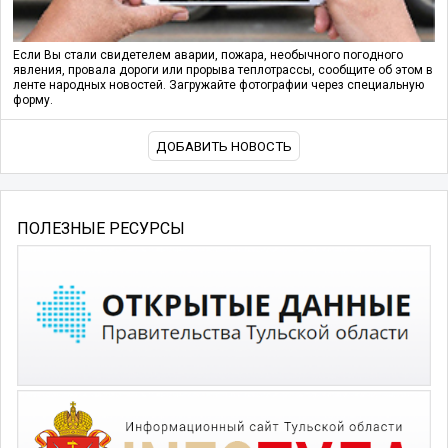
Если Вы стали свидетелем аварии, пожара, необычного погодного
явления, провала дороги или прорыва теплотрассы, сообщите об этом в
ленте народных новостей. Загружайте фотографии через специальную
форму.
ДОБАВИТЬ НОВОСТЬ
ПОЛЕЗНЫЕ РЕСУРСЫ