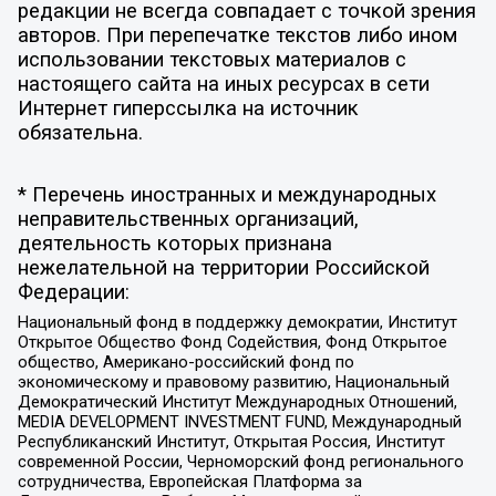
редакции не всегда совпадает с точкой зрения
авторов. При перепечатке текстов либо ином
использовании текстовых материалов с
настоящего сайта на иных ресурсах в сети
Интернет гиперссылка на источник
обязательна.
* Перечень иностранных и международных
неправительственных организаций,
деятельность которых признана
нежелательной на территории Российской
Федерации:
Национальный фонд в поддержку демократии, Институт
Открытое Общество Фонд Содействия, Фонд Открытое
общество, Американо-российский фонд по
экономическому и правовому развитию, Национальный
Демократический Институт Международных Отношений,
MEDIA DEVELOPMENT INVESTMENT FUND, Международный
Республиканский Институт, Открытая Россия, Институт
современной России, Черноморский фонд регионального
сотрудничества, Европейская Платформа за