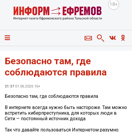
18+
Безопасно там, где
соблюдаются правила
21:37
01.06.2026 16+
Безопасно там, где соблюдаются правила
В интернете всегда нужно быть настороже. Там можно
встретить киберпреступника, для которых люди в
Сети — постоянный источник дохода.
Так что давайте пользоваться Интернетом разумно.