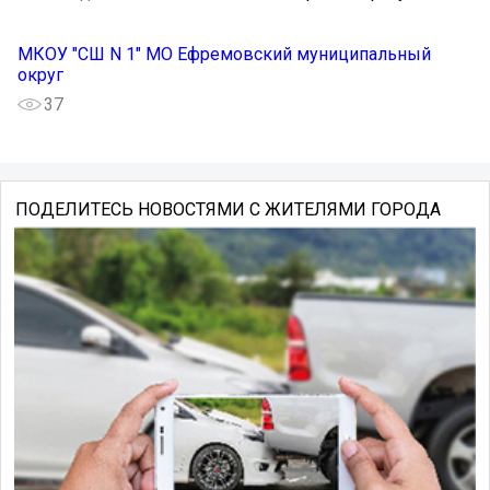
МКОУ "СШ N 1" МО Ефремовский муниципальный
округ
37
ПОДЕЛИТЕСЬ НОВОСТЯМИ С ЖИТЕЛЯМИ ГОРОДА