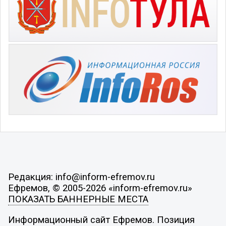
Редакция: info@inform-efremov.ru
Ефремов, © 2005-2026 «inform-efremov.ru»
ПОКАЗАТЬ БАННЕРНЫЕ МЕСТА
Информационный сайт Ефремов. Позиция